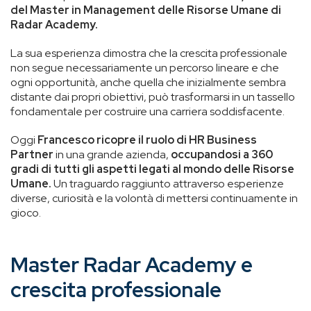
del Master in Management delle Risorse Umane di
Radar Academy.
La sua esperienza dimostra che la crescita professionale
non segue necessariamente un percorso lineare e che
ogni opportunità, anche quella che inizialmente sembra
distante dai propri obiettivi, può trasformarsi in un tassello
fondamentale per costruire una carriera soddisfacente.
Oggi
Francesco ricopre il ruolo di HR Business
Partner
in una grande azienda,
occupandosi a 360
gradi di tutti gli aspetti legati al mondo delle Risorse
Umane.
Un traguardo raggiunto attraverso esperienze
diverse, curiosità e la volontà di mettersi continuamente in
gioco.
Master Radar Academy e
crescita professionale