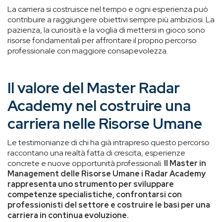
La carriera si costruisce nel tempo e ogni esperienza può
contribuire a raggiungere obiettivi sempre più ambiziosi. La
pazienza, la curiosità e la voglia di mettersi in gioco sono
risorse fondamentali per affrontare il proprio percorso
professionale con maggiore consapevolezza.
Il valore del Master Radar
Academy nel costruire una
carriera nelle Risorse Umane
Le testimonianze di chi ha già intrapreso questo percorso
raccontano una realtà fatta di crescita, esperienze
concrete e nuove opportunità professionali.
Il Master in
Management delle Risorse Umane i Radar Academy
rappresenta uno strumento per sviluppare
competenze specialistiche, confrontarsi con
professionisti del settore e costruire le basi per una
carriera in continua evoluzione.