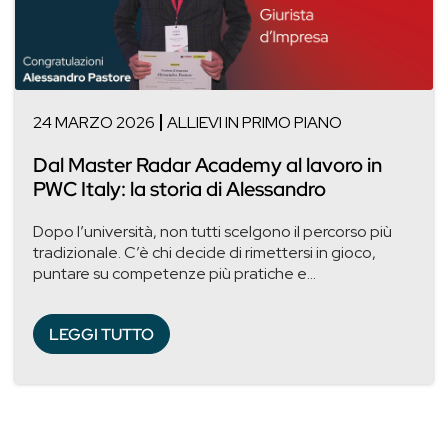
24 MARZO 2026
ALLIEVI IN PRIMO PIANO
Dal Master Radar Academy al lavoro in
PWC Italy: la storia di Alessandro
Dopo l’università, non tutti scelgono il percorso più
tradizionale. C’è chi decide di rimettersi in gioco,
puntare su competenze più pratiche e...
LEGGI TUTTO