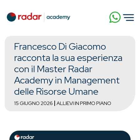
Francesco Di Giacomo
racconta la sua esperienza
con il Master Radar
Academy in Management
delle Risorse Umane
15 GIUGNO 2026
ALLIEVI IN PRIMO PIANO