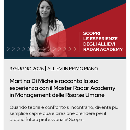
3 GIUGNO 2026
ALLIEVI IN PRIMO PIANO
Martina Di Michele racconta la sua
esperienza con il Master Radar Academy
in Management delle Risorse Umane
Quando teoria e confronto si incontrano, diventa più
semplice capire quale direzione prendere per il
proprio futuro professionale! Scopri...