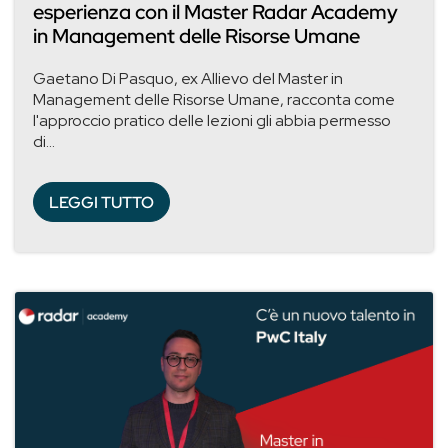
esperienza con il Master Radar Academy
in Management delle Risorse Umane
Gaetano Di Pasquo, ex Allievo del Master in
Management delle Risorse Umane, racconta come
l'approccio pratico delle lezioni gli abbia permesso
di...
LEGGI TUTTO