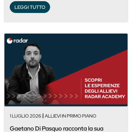
LEGGI TUTTO
1 LUGLIO 2026
ALLIEVI IN PRIMO PIANO
Gaetano Di Pasquo racconta la sua