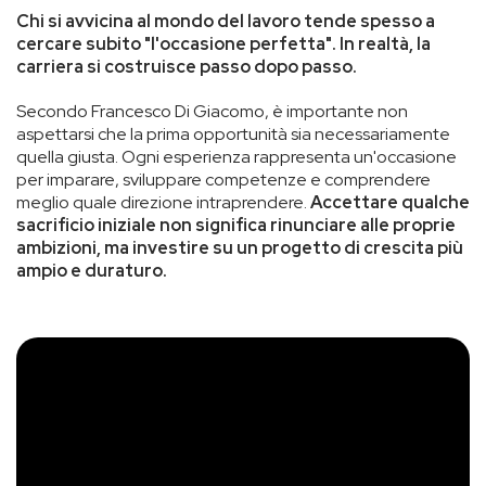
Chi si avvicina al mondo del lavoro tende spesso a
cercare subito "l'occasione perfetta". In realtà, la
carriera si costruisce passo dopo passo.
Secondo Francesco Di Giacomo, è importante non
aspettarsi che la prima opportunità sia necessariamente
quella giusta. Ogni esperienza rappresenta un'occasione
per imparare, sviluppare competenze e comprendere
meglio quale direzione intraprendere.
Accettare qualche
sacrificio iniziale non significa rinunciare alle proprie
ambizioni, ma investire su un progetto di crescita più
ampio e duraturo.