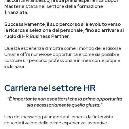
racconta Francesco, la sua prima esperienza dopo il
Master è stata nel settore della formazione
finanziata.
Successivamente, il suo percorso si è evoluto verso
la ricerca e selezione del personale, fino ad arrivare al
ruolo di HR Business Partner.
Questa esperienza dimostra come il mondo delle Risorse
Umane offra numerose opportunità e come sia possibile
costruire un percorso professionale in linea con le proprie
inclinazioni.
Carriera nel settore HR
“È
importante non aspettarsi che la prima opportunità
sia necessariamente quella giusta.”
Uno dei messaggi più importanti emersi dall'intervista
riguarda il valore delle prime esperienze lavorative.