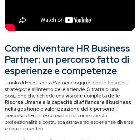
Come diventare HR Business
Partner: un percorso fatto di
esperienze e competenze
Il ruolo di HR Business Partner è oggi una delle figure più
strategiche all'interno delle aziende. Si tratta di una
posizione che richiede una
visione completa delle
Risorse Umane e la capacità di affiancare il business
nella gestione e valorizzazione delle persone.
Il
percorso di Francesco evidenzia come questa
professionalità si costruisca attraverso esperienze diverse
e complementari.