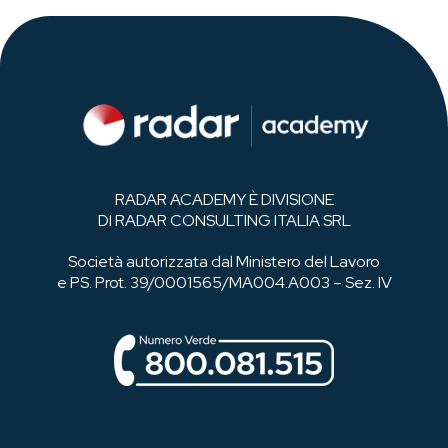
RADAR ACADEMY È DIVISIONE
DI RADAR CONSULTING ITALIA SRL
Società autorizzata dal Ministero del Lavoro
e PS. Prot. 39/0001565/MA004.A003 – Sez. IV