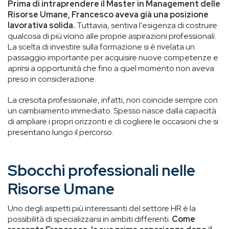
Prima di intraprendere il Master in Management delle
Risorse Umane, Francesco aveva già una posizione
lavorativa solida.
Tuttavia, sentiva l'esigenza di costruire
qualcosa di più vicino alle proprie aspirazioni professionali.
La scelta di investire sulla formazione si è rivelata un
passaggio importante per acquisire nuove competenze e
aprirsi a opportunità che fino a quel momento non aveva
preso in considerazione.
La crescita professionale, infatti, non coincide sempre con
un cambiamento immediato. Spesso nasce dalla capacità
di ampliare i propri orizzonti e di cogliere le occasioni che si
presentano lungo il percorso.
Sbocchi professionali nelle
Risorse Umane
Uno degli aspetti più interessanti del settore HR è la
possibilità di specializzarsi in ambiti differenti.
Come