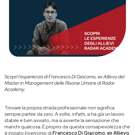
Scopri l'esperienza di Francesco Di Giacomo, ex Allievo del
Master in Management delle Risorse Umane di Radar
Academy.
Trovare la propria strada professionale non significa
sempre partire da zero. A volte, infatti, si ha già un lavoro
stabile e ben avviato, ma si avverte la sensazione che
manchi qualcosa. È proprio da questa consapevolezza che
è iniziato il percorso di
Francesco Di Giacomo, ex Allievo