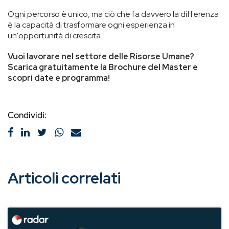
Ogni percorso è unico, ma ciò che fa davvero la differenza
è la capacità di trasformare ogni esperienza in
un'opportunità di crescita.
Vuoi lavorare nel settore delle Risorse Umane?
Scarica gratuitamente la Brochure del Master e
scopri date e programma!
Condividi:
Articoli correlati