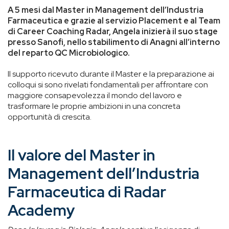
A 5 mesi dal Master in Management dell’Industria
Farmaceutica e grazie al servizio Placement e al Team
di Career Coaching Radar, Angela inizierà il suo stage
presso Sanofi, nello stabilimento di Anagni all’interno
del reparto QC Microbiologico.
Il supporto ricevuto durante il Master e la preparazione ai
colloqui si sono rivelati fondamentali per affrontare con
maggiore consapevolezza il mondo del lavoro e
trasformare le proprie ambizioni in una concreta
opportunità di crescita.
Il valore del Master in
Management dell’Industria
Farmaceutica di Radar
Academy