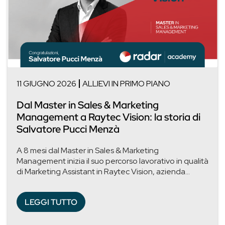
11 GIUGNO 2026
ALLIEVI IN PRIMO PIANO
Dal Master in Sales & Marketing
Management a Raytec Vision: la storia di
Salvatore Pucci Menzà
A 8 mesi dal Master in Sales & Marketing
Management inizia il suo percorso lavorativo in qualità
di Marketing Assistant in Raytec Vision, azienda...
LEGGI TUTTO