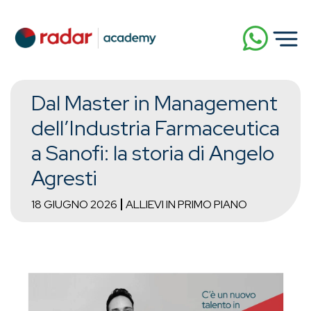
Dal Master in Management
dell’Industria Farmaceutica
a Sanofi: la storia di Angelo
Agresti
18 GIUGNO 2026
ALLIEVI IN PRIMO PIANO