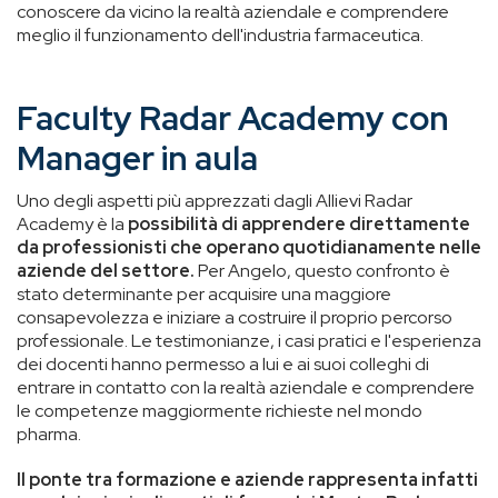
conoscere da vicino la realtà aziendale e comprendere
meglio il funzionamento dell'industria farmaceutica.
Faculty Radar Academy con
Manager in aula
Uno degli aspetti più apprezzati dagli Allievi Radar
Academy è la
possibilità di apprendere direttamente
da professionisti che operano quotidianamente nelle
aziende del settore.
Per Angelo, questo confronto è
stato determinante per acquisire una maggiore
consapevolezza e iniziare a costruire il proprio percorso
professionale.
Le testimonianze, i casi pratici e l'esperienza
dei docenti hanno permesso a lui e ai suoi colleghi di
entrare in contatto con la realtà aziendale e comprendere
le competenze maggiormente richieste nel mondo
pharma.
Il ponte tra formazione e aziende rappresenta infatti