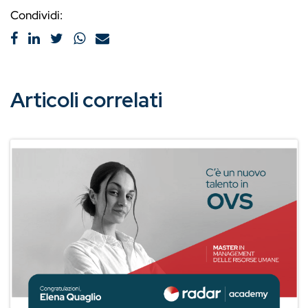
Condividi:
Articoli correlati