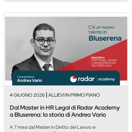
4 GIUGNO 2026
ALLIEVI IN PRIMO PIANO
Dal Master in HR Legal di Radar Academy
a Bluserena: la storia di Andrea Vario
A 7 mesi dal Master in Diritto del Lavoro e