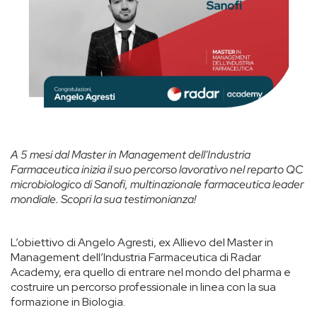
A 5 mesi dal Master in Management dell'Industria
Farmaceutica inizia il suo percorso lavorativo nel reparto QC
microbiologico di Sanofi, multinazionale farmaceutica leader
mondiale. Scopri la sua testimonianza!
L’obiettivo di Angelo Agresti, ex Allievo del Master in
Management dell’Industria Farmaceutica di Radar
Academy, era quello di entrare nel mondo del pharma e
costruire un percorso professionale in linea con la sua
formazione in Biologia.