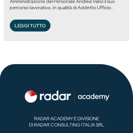
Amministrazione del Personale Andrea Vario il suo
percorso lavorativo, in qualità di Addetto Ufficio...
LEGGI TUTTO
RADAR ACADEMY È DIVISIONE
DI RADAR CONSULTING ITALIA SRL