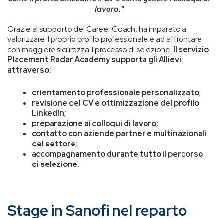
lavoro."
Grazie al supporto dei Career Coach, ha imparato a
valorizzare il proprio profilo professionale e ad affrontare
con maggiore sicurezza il processo di selezione.
Il servizio
Placement Radar Academy supporta gli Allievi
attraverso:
orientamento professionale personalizzato;
revisione del CV e ottimizzazione del profilo
LinkedIn;
preparazione ai colloqui di lavoro;
contatto con aziende partner e multinazionali
del settore;
accompagnamento durante tutto il percorso
di selezione.
Stage in Sanofi nel reparto