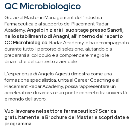
QC Microbiologico
Grazie al Master in Management dell’Industria
Farmaceutica e al supporto del Placement Radar
Academy,
Angelo inizierà il suo stage presso Sanofi,
nello stabilimento di Anagni, all'interno del reparto
QC Microbiologico.
Radar Academy lo ha accompagnato
durante tutto il percorso di selezione, aiutandolo a
prepararsi al colloquio e a comprendere meglio le
dinamiche del contesto aziendale.
L'esperienza di Angelo Agresti dimostra come una
formazione specialistica, unita al Career Coaching e al
Placement Radar Academy, possa rappresentare un
acceleratore di carriera e un ponte concreto tra università
e mondo del lavoro.
Vuoi lavorare nel settore farmaceutico? Scarica
gratuitamente la Brochure del Master e scopri date e
programma!