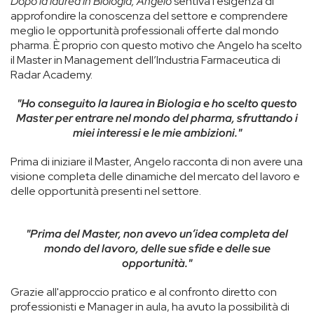
Dopo la laurea in Biologia, Angelo
sentiva l'esigenza di
approfondire la conoscenza del settore e comprendere
meglio le opportunità professionali offerte dal mondo
pharma. È proprio con questo motivo che Angelo ha scelto
il Master in Management dell’Industria Farmaceutica di
Radar Academy.
"Ho conseguito la laurea in Biologia e ho scelto questo
Master per entrare nel mondo del pharma, sfruttando i
miei interessi e le mie ambizioni."
Prima di iniziare il Master, Angelo racconta di non avere una
visione completa delle dinamiche del mercato del lavoro e
delle opportunità presenti nel settore.
"Prima del Master, non avevo un’idea completa del
mondo del lavoro, delle sue sfide e delle sue
opportunità."
Grazie all'approccio pratico e al confronto diretto con
professionisti e Manager in aula, ha avuto la possibilità di