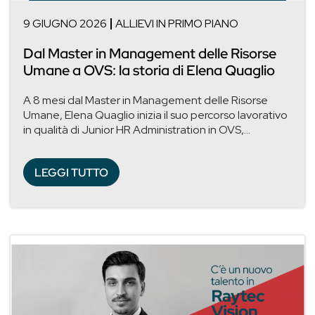
9 GIUGNO 2026
ALLIEVI IN PRIMO PIANO
Dal Master in Management delle Risorse
Umane a OVS: la storia di Elena Quaglio
A 8 mesi dal Master in Management delle Risorse
Umane, Elena Quaglio inizia il suo percorso lavorativo
in qualità di Junior HR Administration in OVS,...
LEGGI TUTTO