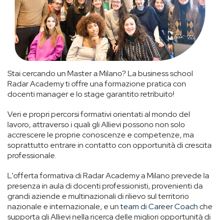
Stai cercando un Master a Milano? La business school
Radar Academy ti offre una formazione pratica con
docenti manager e lo stage garantito retribuito!
Veri e propri percorsi formativi orientati al mondo del
lavoro, attraverso i quali gli Allievi possono non solo
accrescere le proprie conoscenze e competenze, ma
soprattutto entrare in contatto con opportunità di crescita
professionale.
L'offerta formativa di Radar Academy a Milano prevede la
presenza in aula di docenti professionisti, provenienti da
grandi aziende e multinazionali di rilievo sul territorio
nazionale e internazionale, e un
team di Career Coach
che
supporta gli Allievi nella ricerca delle migliori opportunità di