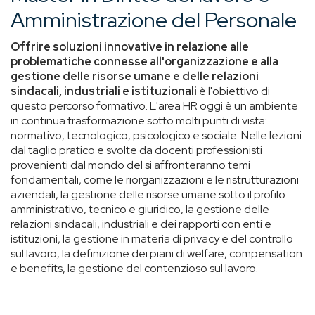
Amministrazione del Personale
Offrire soluzioni innovative in relazione alle
problematiche connesse all'organizzazione e alla
gestione delle risorse umane e delle relazioni
sindacali,
industriali e istituzionali
è l'obiettivo di
questo percorso formativo. L'area HR oggi è un ambiente
in continua trasformazione sotto molti punti di vista:
normativo, tecnologico, psicologico e sociale. Nelle lezioni
dal taglio pratico e svolte da docenti professionisti
provenienti dal mondo del si affronteranno temi
fondamentali, come le riorganizzazioni e le ristrutturazioni
aziendali, la gestione delle risorse umane sotto il profilo
amministrativo, tecnico e giuridico, la gestione delle
relazioni sindacali, industriali e dei rapporti con enti e
istituzioni, la gestione in materia di privacy e del controllo
sul lavoro, la definizione dei piani di welfare, compensation
e benefits, la gestione del contenzioso sul lavoro.