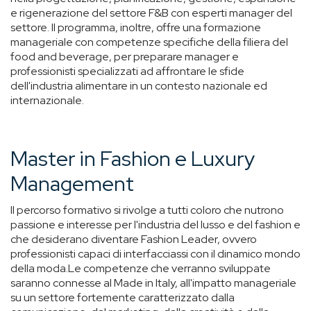
e rigenerazione del settore F&B con esperti manager del
settore. Il programma, inoltre, offre una formazione
manageriale con competenze specifiche della filiera del
food and beverage, per preparare manager e
professionisti specializzati ad affrontare le sfide
dell'industria alimentare in un contesto nazionale ed
internazionale.
Master in Fashion e Luxury
Management
Il percorso formativo si rivolge a tutti coloro che nutrono
passione e interesse per l'industria del lusso e del fashion e
che desiderano diventare Fashion Leader, ovvero
professionisti capaci di interfacciassi con il dinamico mondo
della moda.Le competenze che verranno sviluppate
saranno connesse al Made in Italy, all'impatto manageriale
su un settore fortemente caratterizzato dalla