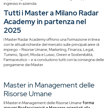
ingresso in azienda.
Tutti i Master a Milano Radar
Academy in partenza nel
2025
I Master Radar Academy offrono una formazione in linea
con le attuali richieste del mercato sulle principali aree di
impiego – Risorse Umane, Marketing, Finanza, Legal,
Turismo, Sport, Moda e Lusso, Green e Sostenibilità,
Farmaceutico – e si concludono tutti con la consegna delle
pergamene dei Master.
Master in Management delle
Risorse Umane
Il Master in Management delle Risorse Umane
forma
giovani Professionisti e Manager orientati alla