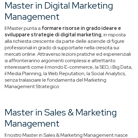
Master in Digital Marketing
Management
Il Master punta a
formare risorse in grado ideare e
sviluppare strategie di digital marketing
, in risposta
alla richiesta crescente da parte delle aziende di figure
professionali in grado di supportarle nella crescita sui
mercati online. Attraverso lezioni pratiche ed esperienziali
si affronteranno argomenti complessi e altrettanto
interessanti come il mondo E-commerce, la SEO, i Big Data,
il Media Planning, la Web Reputation, la Social Analytics,
senza tralasciare le fondamenta del Marketing
Management Strategico.
Master in Sales & Marketing
Management
Il nostro Master in Sales & Marketing Management nasce