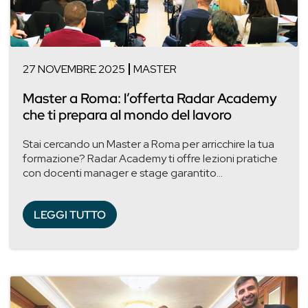
27 NOVEMBRE 2025
MASTER
Master a Roma: l’offerta Radar Academy
che ti prepara al mondo del lavoro
Stai cercando un Master a Roma per arricchire la tua
formazione? Radar Academy ti offre lezioni pratiche
con docenti manager e stage garantito...
LEGGI TUTTO