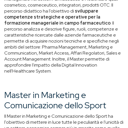
cosmetico, cosmeceutico, integratori, prodotti OTC. Il
percorso didattico ha l'obiettivo di
sviluppare
competenze strategiche e operative per la
formazione manageriale in campo farmaceutico
. Il
percorso analizza e descrive figure, ruoli, competenze e
caratteristiche ricercate dalle aziende farmaceutiche e
permette di acquisire nozioni tecniche e specifiche negli
ambiti del settore: Pharma Management, Marketing e
Communication, Market Access, Affari Regolatori, Sales e
Account Management. Inoltre, il Master permette di
approfondire l'impatto della Digital Innovation
nell'Healthcare System.
Master in Marketing e
Comunicazione dello Sport
Il Master in Marketing e Comunicazione dello Sport ha
l'obiettivo di mettere in luce tutte le peculiarità e l'unicità di