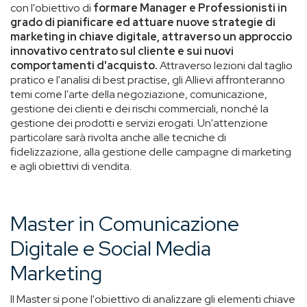
con l'obiettivo di
formare Manager e Professionisti in
grado di pianificare ed attuare nuove strategie di
marketing in chiave digitale, attraverso un approccio
innovativo centrato sul cliente e sui nuovi
comportamenti d'acquisto.
Attraverso lezioni dal taglio
pratico e l'analisi di best practise, gli Allievi affronteranno
temi come l'arte della negoziazione, comunicazione,
gestione dei clienti e dei rischi commerciali, nonché la
gestione dei prodotti e servizi erogati. Un'attenzione
particolare sarà rivolta anche alle tecniche di
fidelizzazione, alla gestione delle campagne di marketing
e agli obiettivi di vendita.
Master in Comunicazione
Digitale e Social Media
Marketing
Il Master si pone l'obiettivo di analizzare gli elementi chiave