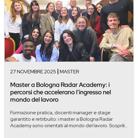
27 NOVEMBRE 2025
MASTER
Master a Bologna Radar Academy: i
percorsi che accelerano l’ingresso nel
mondo del lavoro
Formazione pratica, docenti manager e stage
garantito e retribuito: i master a Bologna Radar
Academy sono orientati al mondo del lavoro. Scoprili...