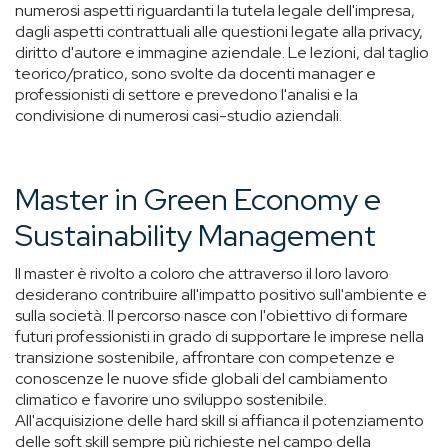
numerosi aspetti riguardanti la tutela legale dell'impresa,
dagli aspetti contrattuali alle questioni legate alla privacy,
diritto d'autore e immagine aziendale. Le lezioni, dal taglio
teorico/pratico, sono svolte da docenti manager e
professionisti di settore e prevedono l'analisi e la
condivisione di numerosi casi-studio aziendali.
Master in Green Economy e
Sustainability Management
Il master è rivolto a coloro che attraverso il loro lavoro
desiderano contribuire all'impatto positivo sull'ambiente e
sulla società. Il percorso nasce con l'obiettivo di formare
futuri professionisti in grado di supportare le imprese nella
transizione sostenibile, affrontare con competenze e
conoscenze le nuove sfide globali del cambiamento
climatico e favorire uno sviluppo sostenibile.
All'acquisizione delle hard skill si affianca il potenziamento
delle soft skill sempre più richieste nel campo della