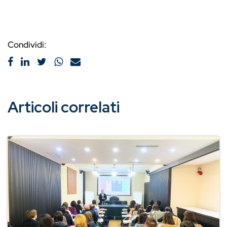
Condividi:
Articoli correlati