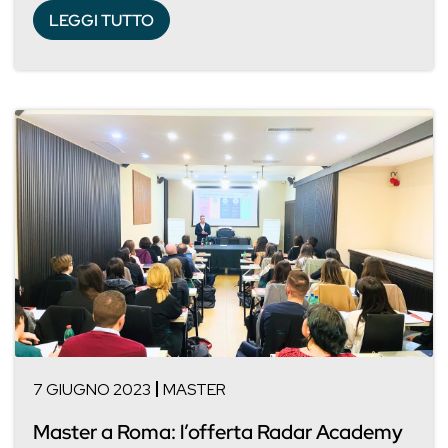
LEGGI TUTTO
7 GIUGNO 2023
MASTER
Master a Roma: l’offerta Radar Academy