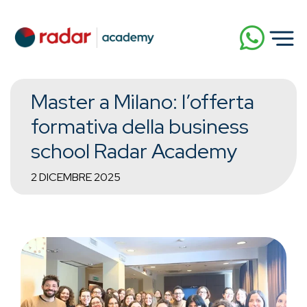
Master a Milano: l’offerta
formativa della business
school Radar Academy
2 DICEMBRE 2025