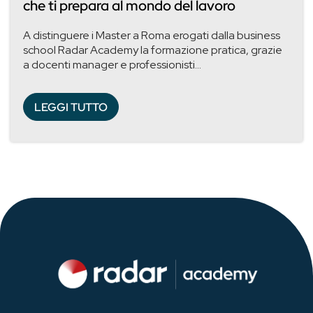
che ti prepara al mondo del lavoro
A distinguere i Master a Roma erogati dalla business
school Radar Academy la formazione pratica, grazie
a docenti manager e professionisti...
LEGGI TUTTO