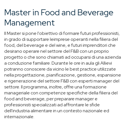
Master in Food and Beverage
Management
Il Master si pone l'obiettivo di formare futuri professionisti,
in grado di supportare leimprese operanti nella filiera del
food, del beverage e del wine, e futuri imprenditori che
desirano operare nel settore del F&B con un proprio
progetto o che sono chiamati ad occuparsi di una azienda
a conduzione familiare. Durante le ore in aula gli Allievi
potranno conoscere da vicino le best practice utilizzate
nella progettazione, pianificazione, gestione, espansione
e rigenerazione del settore F&B con esperti manager del
settore. Il programma, inoltre, offre una formazione
manageriale con competenze specifiche della filiera del
food and beverage, per preparare manager e
professionisti specializzati ad affrontare le sfide
dell'industria alimentare in un contesto nazionale ed
internazionale.