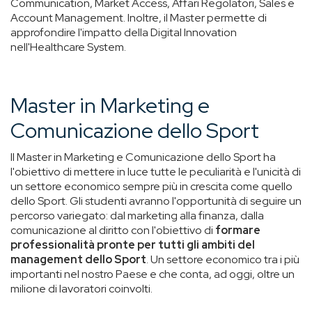
Communication, Market Access, Affari Regolatori, Sales e
Account Management. Inoltre, il Master permette di
approfondire l'impatto della Digital Innovation
nell'Healthcare System.
Master in Marketing e
Comunicazione dello Sport
Il Master in Marketing e Comunicazione dello Sport ha
l'obiettivo di mettere in luce tutte le peculiarità e l'unicità di
un settore economico sempre più in crescita come quello
dello Sport. Gli studenti avranno l'opportunità di seguire un
percorso variegato: dal marketing alla finanza, dalla
comunicazione al diritto con l'obiettivo di
formare
professionalità pronte per tutti gli ambiti del
management dello Sport
. Un settore economico tra i più
importanti nel nostro Paese e che conta, ad oggi, oltre un
milione di lavoratori coinvolti.