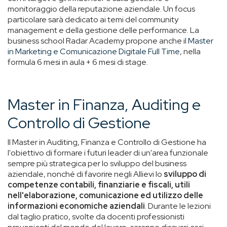
monitoraggio della reputazione aziendale. Un focus
particolare sarà dedicato ai temi del community
management e della gestione delle performance. La
business school Radar Academy propone anche il
Master
in Marketing e Comunicazione Digitale Full Time
, nella
formula 6 mesi in aula + 6 mesi di stage.
Master in Finanza, Auditing e
Controllo di Gestione
Il Master in Auditing, Finanza e Controllo di Gestione ha
l'obiettivo di formare i futuri leader di un'area funzionale
sempre più strategica per lo sviluppo del business
aziendale, nonché di favorire negli Allievi lo
sviluppo di
competenze contabili, finanziarie e fiscali, utili
nell'elaborazione, comunicazione ed utilizzo delle
informazioni economiche aziendali
. Durante le lezioni
dal taglio pratico, svolte da docenti professionisti