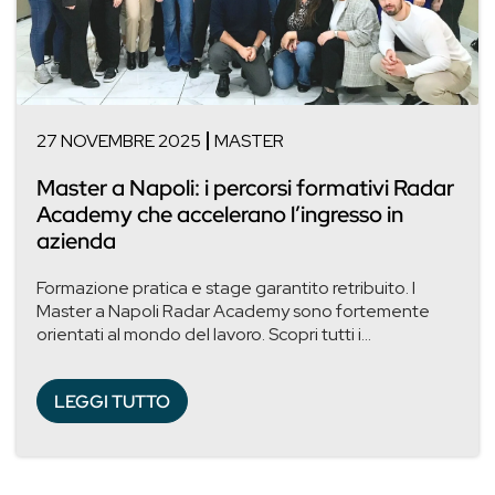
27 NOVEMBRE 2025
MASTER
Master a Napoli: i percorsi formativi Radar
Academy che accelerano l’ingresso in
azienda
Formazione pratica e stage garantito retribuito. I
Master a Napoli Radar Academy sono fortemente
orientati al mondo del lavoro. Scopri tutti i...
LEGGI TUTTO