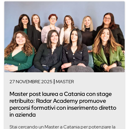
27 NOVEMBRE 2025
MASTER
Master post laurea a Catania con stage
retribuito: Radar Academy promuove
percorsi formativi con inserimento diretto
in azienda
Stai cercando un Master a Catania per potenziare la