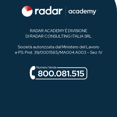
RADAR ACADEMY È DIVISIONE
DI RADAR CONSULTING ITALIA SRL
Società autorizzata dal Ministero del Lavoro
e PS. Prot. 39/0001565/MA004.A003 – Sez. IV