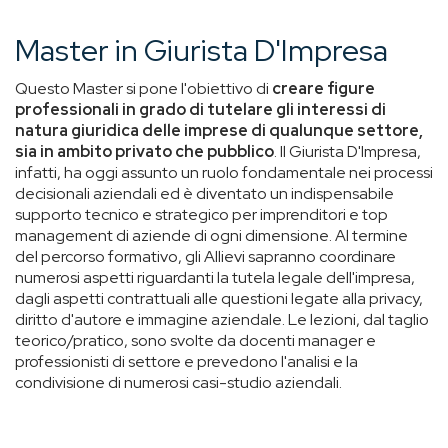
Master in Giurista D'Impresa
Questo Master si pone l'obiettivo di
creare figure
professionali in grado di tutelare gli interessi di
natura giuridica delle imprese di qualunque settore,
sia in ambito privato che pubblico
. Il Giurista D'Impresa,
infatti, ha oggi assunto un ruolo fondamentale nei processi
decisionali aziendali ed è diventato un indispensabile
supporto tecnico e strategico per imprenditori e top
management di aziende di ogni dimensione. Al termine
del percorso formativo, gli Allievi sapranno coordinare
numerosi aspetti riguardanti la tutela legale dell'impresa,
dagli aspetti contrattuali alle questioni legate alla privacy,
diritto d'autore e immagine aziendale. Le lezioni, dal taglio
teorico/pratico, sono svolte da docenti manager e
professionisti di settore e prevedono l'analisi e la
condivisione di numerosi casi-studio aziendali.