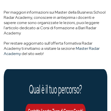
Per maggiori informazioni sui Master della Business School
Radar Academy, conoscere in anteprima i docenti e
sapere come sono organizzate le lezioni, puoi leggere
l'articolo dedicato ai Corsi di formazione a Bari Radar
Academy.
Per restare aggiornato sull'offerta formativa Radar
Academy ti invitiamo a visitare la sezione
Master Radar
Academy
del sito web!