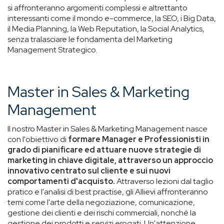
si affronteranno argomenti complessi e altrettanto
interessanti come il mondo e-commerce, la SEO, i Big Data,
il Media Planning, la Web Reputation, la Social Analytics,
senza tralasciare le fondamenta del Marketing
Management Strategico.
Master in Sales & Marketing
Management
Il nostro Master in Sales & Marketing Management nasce
con l'obiettivo di
formare Manager e Professionisti in
grado di pianificare ed attuare nuove strategie di
marketing in chiave digitale, attraverso un approccio
innovativo centrato sul cliente e sui nuovi
comportamenti d'acquisto.
Attraverso lezioni dal taglio
pratico e l'analisi di best practise, gli Allievi affronteranno
temi come l'arte della negoziazione, comunicazione,
gestione dei clienti e dei rischi commerciali, nonché la
gestione dei prodotti e servizi erogati. Un'attenzione