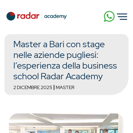
Master a Bari con stage
nelle aziende pugliesi:
l’esperienza della business
school Radar Academy
2 DICEMBRE 2025
MASTER