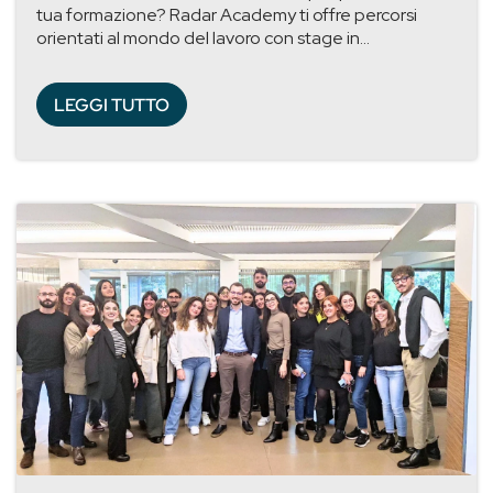
tua formazione? Radar Academy ti offre percorsi
orientati al mondo del lavoro con stage in...
LEGGI TUTTO