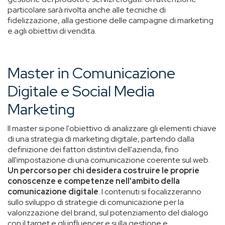
particolare sarà rivolta anche alle tecniche di
fidelizzazione, alla gestione delle campagne di marketing
e agli obiettivi di vendita.
Master in Comunicazione
Digitale e Social Media
Marketing
Il master si pone l'obiettivo di analizzare gli elementi chiave
di una strategia di marketing digitale, partendo dalla
definizione dei fattori distintivi dell'azienda, fino
all'impostazione di una comunicazione coerente sul web.
Un percorso per chi desidera costruire le proprie
conoscenze e competenze nell'ambito della
comunicazione digitale
. I contenuti si focalizzeranno
sullo sviluppo di strategie di comunicazione per la
valorizzazione del brand, sul potenziamento del dialogo
con il target e gli influencer e sulla gestione e