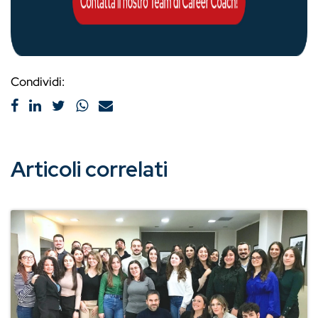
Condividi:
Articoli correlati