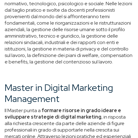
normativo, tecnologico, psicologico e sociale. Nelle lezioni
dal taglio pratico e svolte da docenti professionisti
provenienti dal mondo del si affronteranno temi
fondamentali, come le riorganizzazioni e le ristrutturazioni
aziendali, la gestione delle risorse umane sotto il profilo
amministrativo, tecnico e giuridico, la gestione delle
relazioni sindacali, industriali e dei rapporti con enti e
istituzioni, la gestione in materia di privacy e del controllo
sul lavoro, la definizione dei piani di welfare, compensation
e benefits, la gestione del contenzioso sul lavoro.
Master in Digital Marketing
Management
Il Master punta a
formare risorse in grado ideare e
sviluppare strategie di digital marketing
, in risposta
alla richiesta crescente da parte delle aziende di figure
professionali in grado di supportarle nella crescita sui
mercati online. Attraverso lezioni pratiche ed esperienziali