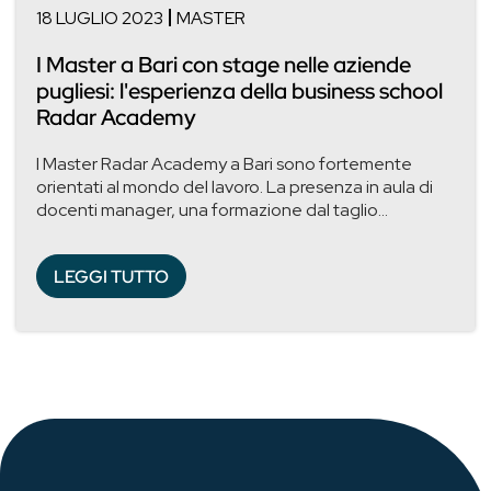
18 LUGLIO 2023
MASTER
I Master a Bari con stage nelle aziende
pugliesi: l'esperienza della business school
Radar Academy
I Master Radar Academy a Bari sono fortemente
orientati al mondo del lavoro. La presenza in aula di
docenti manager, una formazione dal taglio...
LEGGI TUTTO