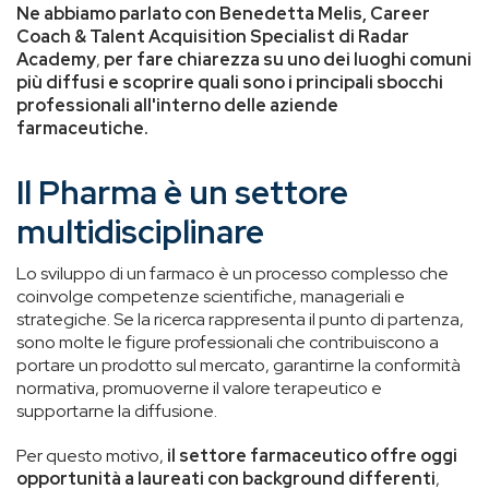
Ne abbiamo parlato con
Benedetta Melis, Career
Coach & Talent Acquisition Specialist di Radar
Academy
,
per fare chiarezza su uno dei luoghi comuni
più diffusi e scoprire quali sono i principali sbocchi
professionali all'interno delle aziende
farmaceutiche.
Il Pharma è un settore
multidisciplinare
Lo sviluppo di un farmaco è un processo complesso che
coinvolge competenze scientifiche, manageriali e
strategiche. Se la ricerca rappresenta il punto di partenza,
sono molte le figure professionali che contribuiscono a
portare un prodotto sul mercato, garantirne la conformità
normativa, promuoverne il valore terapeutico e
supportarne la diffusione.
Per questo motivo,
il settore farmaceutico offre oggi
opportunità a laureati con background differenti
,