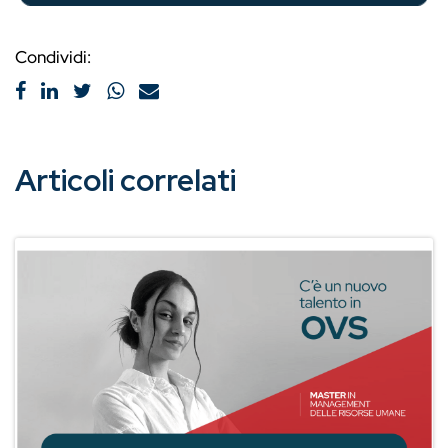
Condividi:
Articoli correlati