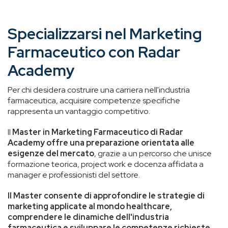
Specializzarsi nel Marketing
Farmaceutico con Radar
Academy
Per chi desidera costruire una carriera nell'industria
farmaceutica, acquisire competenze specifiche
rappresenta un vantaggio competitivo.
Il
Master in Marketing Farmaceutico di Radar
Academy
offre una preparazione orientata alle
esigenze del mercato
, grazie a un percorso che unisce
formazione teorica, project work e docenza affidata a
manager e professionisti del settore.
Il Master consente di approfondire le strategie di
marketing applicate al mondo healthcare,
comprendere le dinamiche dell'industria
farmaceutica e sviluppare le competenze richieste