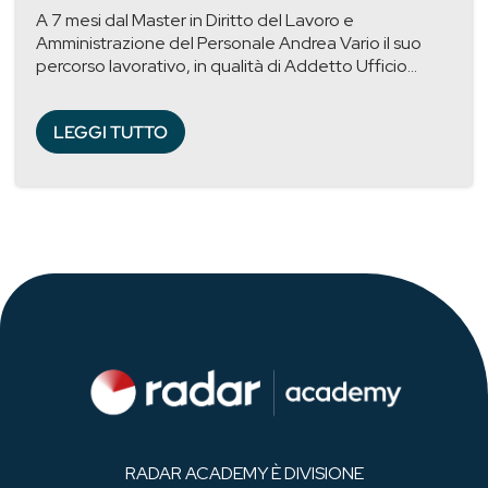
A 7 mesi dal Master in Diritto del Lavoro e
Amministrazione del Personale Andrea Vario il suo
percorso lavorativo, in qualità di Addetto Ufficio...
LEGGI TUTTO
RADAR ACADEMY È DIVISIONE