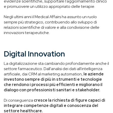
evidenze scientifiche, supportare l'aggiornamento clinico
e promuovere un utilizzo appropriato delle terapie.
Negli ultimi anni il Medical Affairs ha assunto un ruolo
sempre più strategico, contribuendo allo sviluppo di
relazioni scientifiche di valore e alla condivisione delle
innovazioni terapeutiche.
Digital Innovation
La digitalizzazione sta cambiando profondamente anche il
settore farmaceutico. Dall'analisi dei dati all'intelligenza
artificiale, dai CRM al marketing automation,
le aziende
investono sempre di più in strumenti e tecnologie
che rendono i processi più efficienti e migliorano il
dialogo con professionisti sanitari e stakeholder.
Di conseguenza
cresce la richiesta di figure capaci di
integrare competenze digitali e conoscenza del
settore healthcare.