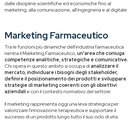
dalle discipline scientifiche ed economiche fino al
marketing, alla comunicazione, all'ingegneria e al digitale.
Marketing Farmaceutico
Tra le funzioni più dinamiche dell'industria farmaceutica
rientra il Marketing Farmaceutico,
un'area che coniuga
competenze analitiche, strategiche e comunicative.
Chi opera in questo ambito si occupa di
analizzare il
mercato, individuare i bisogni degli stakeholder,
definire il posizionamento dei prodotti e sviluppare
strategie di marketing coerenti con gli obiettivi
aziendali
e con il contesto normativo del settore.
Il marketing rappresenta oggi una leva strategica per
valorizzare l'innovazione terapeutica e supportare il
successo di un prodotto lungo tutto il suo ciclo di vita.