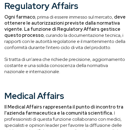
Regulatory Affairs
Ogni farmaco
, prima di essere immesso sul mercato,
deve
ottenere le autorizzazioni previste dalla normativa
vigente. La funzione di Regulatory Affairs gestisce
questo processo
, curando la documentazione tecnica, i
rapporti con le autorità regolatorie e il mantenimento della
conformità durante l'intero ciclo di vita del prodotto.
Si tratta di un'area che richiede precisione, aggiornamento
costante e una solida conoscenza della normativa
nazionale e internazionale.
Medical Affairs
Il Medical Affairs rappresenta il punto di incontro tra
l'azienda farmaceutica e la comunità scientifica.
I
professionisti di questa funzione collaborano con medici,
specialisti e opinion leader per favorire la diffusione delle