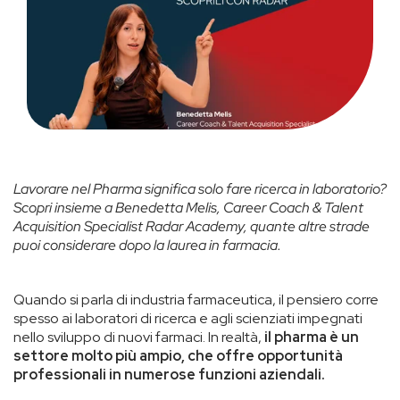
Lavorare nel Pharma significa solo fare ricerca in laboratorio?
Scopri insieme a Benedetta Melis, Career Coach & Talent
Acquisition Specialist Radar Academy, quante altre strade
puoi considerare dopo la laurea in farmacia.
Quando si parla di industria farmaceutica, il pensiero corre
spesso ai laboratori di ricerca e agli scienziati impegnati
nello sviluppo di nuovi farmaci. In realtà,
il pharma è un
settore molto più ampio, che offre opportunità
professionali in numerose funzioni aziendali.