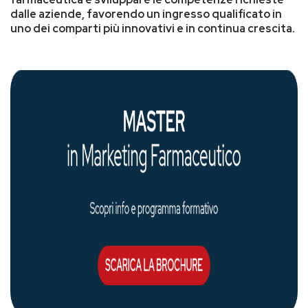
dalle aziende, favorendo un ingresso qualificato in
uno dei comparti più innovativi e in continua crescita.