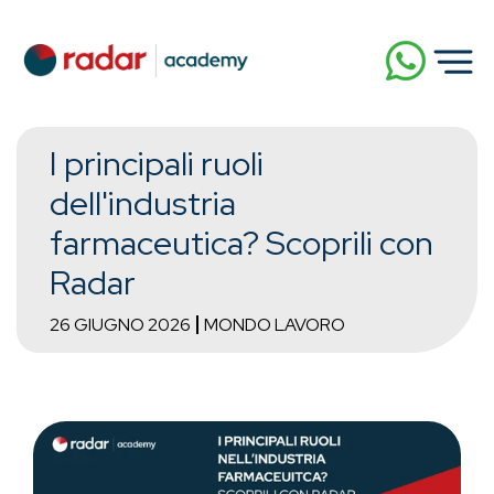
I principali ruoli
dell'industria
farmaceutica? Scoprili con
Radar
26 GIUGNO 2026
MONDO LAVORO