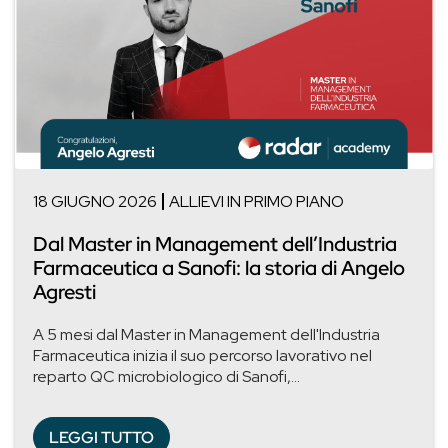
18 GIUGNO 2026
ALLIEVI IN PRIMO PIANO
Dal Master in Management dell’Industria
Farmaceutica a Sanofi: la storia di Angelo
Agresti
A 5 mesi dal Master in Management dell'Industria
Farmaceutica inizia il suo percorso lavorativo nel
reparto QC microbiologico di Sanofi,...
LEGGI TUTTO