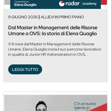
9 GIUGNO 2026
ALLIEVI IN PRIMO PIANO
Dal Master in Management delle Risorse
Umane a OVS: la storia di Elena Quaglio
A 8 mesi dal Master in Management delle Risorse
Umane, Elena Quaglio inizia il suo percorso lavorativo
in qualità di Junior HR Administration in OVS,...
LEGGI TUTTO