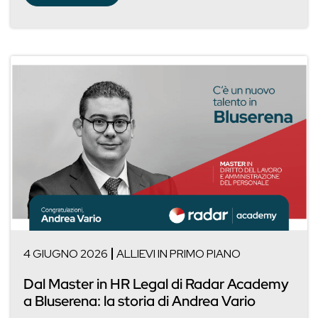
4 GIUGNO 2026
ALLIEVI IN PRIMO PIANO
Dal Master in HR Legal di Radar Academy
a Bluserena: la storia di Andrea Vario