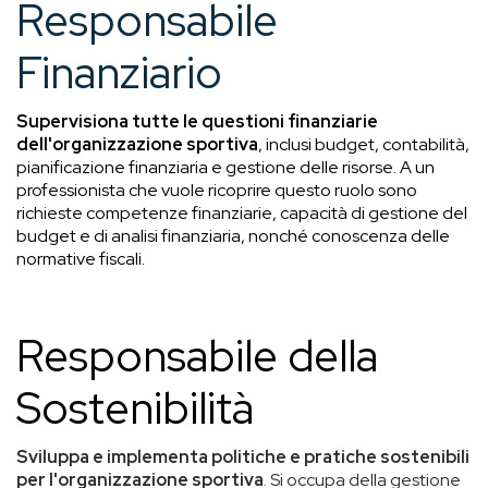
Responsabile
Finanziario
Supervisiona tutte le questioni finanziarie
dell'organizzazione sportiva
, inclusi budget, contabilità,
pianificazione finanziaria e gestione delle risorse. A un
professionista che vuole ricoprire questo ruolo sono
richieste competenze finanziarie, capacità di gestione del
budget e di analisi finanziaria, nonché conoscenza delle
normative fiscali.
Responsabile della
Sostenibilità
Sviluppa e implementa politiche e pratiche sostenibili
per l'organizzazione sportiva
. Si occupa della gestione