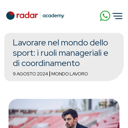
Lavorare nel mondo dello
sport: i ruoli manageriali e
di coordinamento
9 AGOSTO 2024
MONDO LAVORO