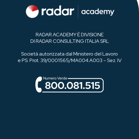
RADAR ACADEMY È DIVISIONE
DI RADAR CONSULTING ITALIA SRL
Società autorizzata dal Ministero del Lavoro
e PS. Prot. 39/0001565/MA004.A003 – Sez. IV