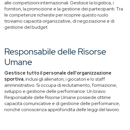
alle competizioni internazionali. Gestisce la logistica, i
fornitori, la promozione e la gestione dei partecipanti. Tra
le competenze richieste per ricoprire questo ruolo
troviamo capacità organizzative, di negoziazione e di
gestione del budget.
Responsabile delle Risorse
Umane
Gestisce tutto il personale dell'organizzazione
sportiva
, inclusi gli allenatori, i giocatori e lo staff
amministrativo. Si occupa di reclutamento, formazione,
sviluppo e gestione delle performance. Un bravo
Responsabile delle Risorse Umane possiede ottime
capacità comunicative e di gestione delle performance,
nonché conoscenza approfondita delle leggi del lavoro.