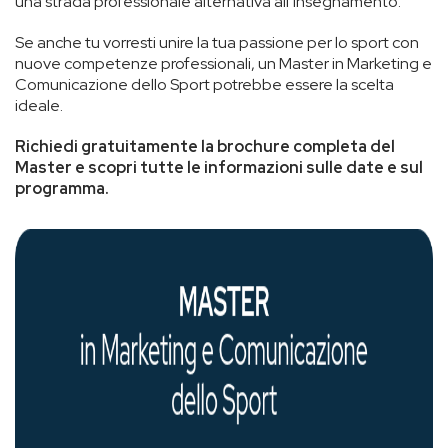
una strada professionale alternativa all’insegnamento.
Se anche tu vorresti unire la tua passione per lo sport con
nuove competenze professionali, un Master in Marketing e
Comunicazione dello Sport potrebbe essere la scelta
ideale.
Richiedi gratuitamente la brochure completa del
Master e scopri tutte le informazioni sulle date e sul
programma.