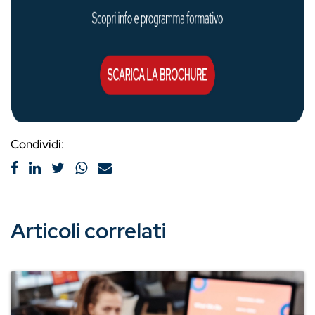
Condividi:
Articoli correlati