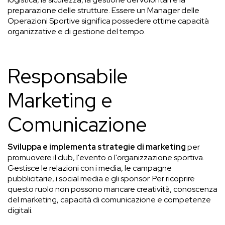
preparazione delle strutture. Essere un Manager delle
Operazioni Sportive significa possedere ottime capacità
organizzative e di gestione del tempo.
Responsabile
Marketing e
Comunicazione
Sviluppa e implementa strategie di marketing
per
promuovere il club, l'evento o l'organizzazione sportiva.
Gestisce le relazioni con i media, le campagne
pubblicitarie, i social media e gli sponsor. Per ricoprire
questo ruolo non possono mancare creatività, conoscenza
del marketing, capacità di comunicazione e competenze
digitali.