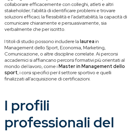
collaborare efficacemente con colleghi, atleti e altri
stakeholder; l’abilità di identificare problemi e trovare
soluzioni efficaci; la flessibilità e l’adattabilità; la capacità di
comunicare chiaramente e persuasivamente, sia
verbalmente che per iscritto.
I titoli di studio possono includere la
laurea
in
Management dello Sport, Economia, Marketing,
Comunicazione, o altre discipline correlate. Ai percorsi
accademici si affiancano percorsi formativi più orientati al
mondo del lavoro, come i
Master in Management dello
sport
, i corsi specifici per il settore sportivo e quelli
finalizzati all’acquisizione di certificazioni.
I profili
professionali del