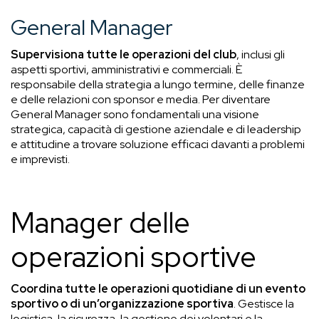
General Manager
Supervisiona tutte le operazioni del club
, inclusi gli
aspetti sportivi, amministrativi e commerciali. È
responsabile della strategia a lungo termine, delle finanze
e delle relazioni con sponsor e media. Per diventare
General Manager sono fondamentali una visione
strategica, capacità di gestione aziendale e di leadership
e attitudine a trovare soluzione efficaci davanti a problemi
e imprevisti.
Manager delle
operazioni sportive
Coordina tutte le operazioni quotidiane di un evento
sportivo o di un’organizzazione sportiva
. Gestisce la
logistica, la sicurezza, la gestione dei volontari e la