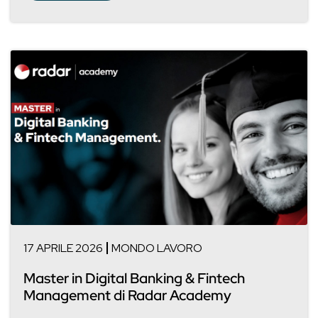
17 APRILE 2026
MONDO LAVORO
Master in Digital Banking & Fintech
Management di Radar Academy