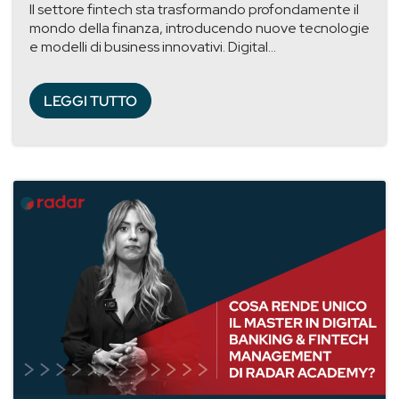
Il settore fintech sta trasformando profondamente il
mondo della finanza, introducendo nuove tecnologie
e modelli di business innovativi. Digital...
LEGGI TUTTO