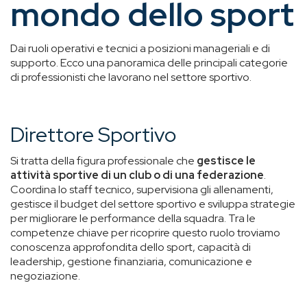
mondo dello sport
Dai ruoli operativi e tecnici a posizioni manageriali e di
supporto. Ecco una panoramica delle principali categorie
di professionisti che lavorano nel settore sportivo.
Direttore Sportivo
Si tratta della figura professionale che
gestisce le
attività sportive di un club o di una federazione
.
Coordina lo staff tecnico, supervisiona gli allenamenti,
gestisce il budget del settore sportivo e sviluppa strategie
per migliorare le performance della squadra. Tra le
competenze chiave per ricoprire questo ruolo troviamo
conoscenza approfondita dello sport, capacità di
leadership, gestione finanziaria, comunicazione e
negoziazione.