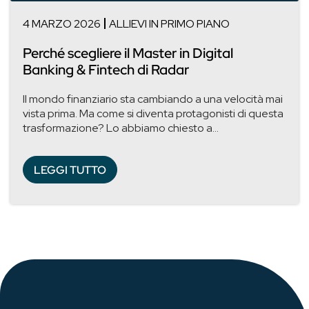
4 MARZO 2026
ALLIEVI IN PRIMO PIANO
Perché scegliere il Master in Digital
Banking & Fintech di Radar
Il mondo finanziario sta cambiando a una velocità mai
vista prima. Ma come si diventa protagonisti di questa
trasformazione? Lo abbiamo chiesto a...
LEGGI TUTTO