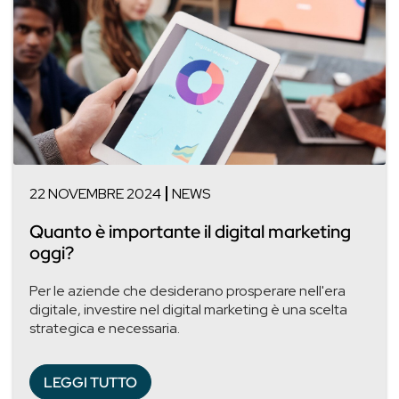
22 NOVEMBRE 2024
NEWS
Quanto è importante il digital marketing
oggi?
Per le aziende che desiderano prosperare nell'era
digitale, investire nel digital marketing è una scelta
strategica e necessaria.
LEGGI TUTTO