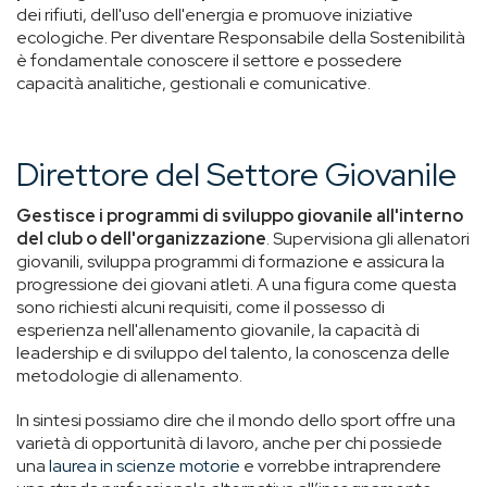
dei rifiuti, dell'uso dell'energia e promuove iniziative
ecologiche. Per diventare Responsabile della Sostenibilità
è fondamentale conoscere il settore e possedere
capacità analitiche, gestionali e comunicative.
Direttore del Settore Giovanile
Gestisce i programmi di sviluppo giovanile all'interno
del club o dell'organizzazione
. Supervisiona gli allenatori
giovanili, sviluppa programmi di formazione e assicura la
progressione dei giovani atleti. A una figura come questa
sono richiesti alcuni requisiti, come il possesso di
esperienza nell'allenamento giovanile, la capacità di
leadership e di sviluppo del talento, la conoscenza delle
metodologie di allenamento.
In sintesi possiamo dire che il mondo dello sport offre una
varietà di opportunità di lavoro, anche per chi possiede
una
laurea in scienze motorie
e vorrebbe intraprendere