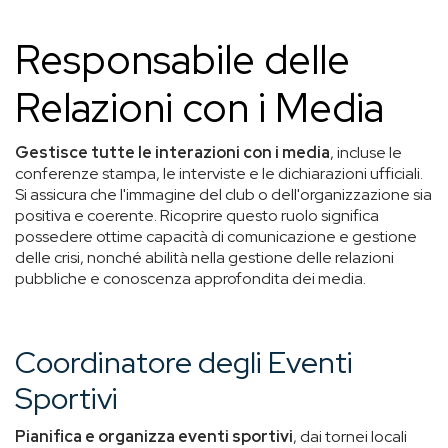
Responsabile delle
Relazioni con i Media
Gestisce tutte le interazioni con i media
, incluse le
conferenze stampa, le interviste e le dichiarazioni ufficiali.
Si assicura che l'immagine del club o dell'organizzazione sia
positiva e coerente. Ricoprire questo ruolo significa
possedere ottime capacità di comunicazione e gestione
delle crisi, nonché abilità nella gestione delle relazioni
pubbliche e conoscenza approfondita dei media.
Coordinatore degli Eventi
Sportivi
Pianifica e organizza eventi sportivi
, dai tornei locali