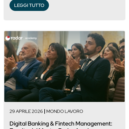
LEGGI TUTTO
29 APRILE 2026
MONDO LAVORO
Digital Banking & Fintech Management: