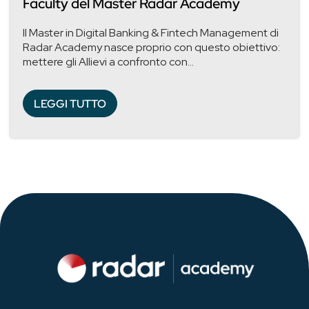
Faculty del Master Radar Academy
Il Master in Digital Banking & Fintech Management di
Radar Academy nasce proprio con questo obiettivo:
mettere gli Allievi a confronto con...
LEGGI TUTTO