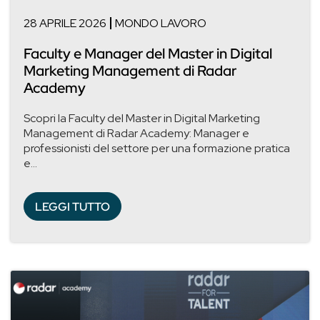
28 APRILE 2026
MONDO LAVORO
Faculty e Manager del Master in Digital
Marketing Management di Radar
Academy
Scopri la Faculty del Master in Digital Marketing
Management di Radar Academy: Manager e
professionisti del settore per una formazione pratica
e...
LEGGI TUTTO