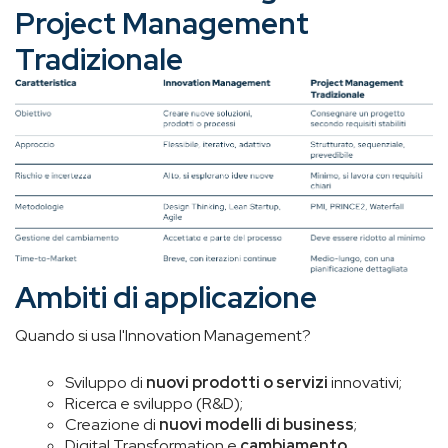
Project Management
Tradizionale
Ambiti di applicazione
Quando si usa l'Innovation Management?
Sviluppo di
nuovi prodotti o servizi
innovativi;
Ricerca e sviluppo (R&D);
Creazione di
nuovi modelli di business
;
Digital Transformation e
cambiamento