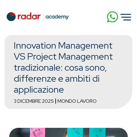
Innovation Management
VS Project Management
tradizionale: cosa sono,
differenze e ambiti di
applicazione
3 DICEMBRE 2025
MONDO LAVORO