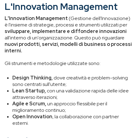
L'Innovation Management
L'Innovation Management
(Gestione dell'Innovazione)
è l'insieme di strategie, processi e strumenti utilizzati per
sviluppare, implementare e diffondere innovazioni
all'interno di un'organizzazione. Questo può riguardare
nuovi prodotti, servizi, modelli di business o processi
interni.
Gli strumenti e metodologie utilizzate sono:
Design Thinking,
dove creatività e problem-solving
sono centrati sull'utente;
Lean Startup,
con una validazione rapida delle idee
attraverso iterazioni;
Agile e Scrum,
un approccio flessibile per il
miglioramento continuo;
Open Innovation
, la collaborazione con partner
esterni.