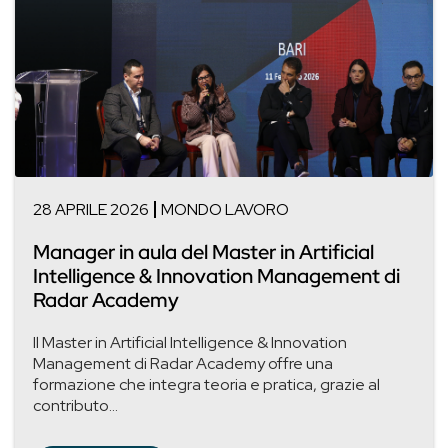
28 APRILE 2026
MONDO LAVORO
Manager in aula del Master in Artificial
Intelligence & Innovation Management di
Radar Academy
Il Master in Artificial Intelligence & Innovation
Management di Radar Academy offre una
formazione che integra teoria e pratica, grazie al
contributo...