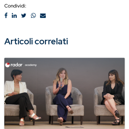
Condividi:
Articoli correlati