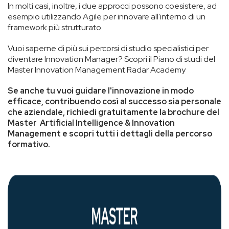
In molti casi, inoltre, i due approcci possono coesistere, ad
esempio utilizzando Agile per innovare all'interno di un
framework più strutturato.
Vuoi saperne di più sui percorsi di studio specialistici per
diventare Innovation Manager? Scopri il Piano di studi del
Master Innovation Management Radar Academy
Se anche tu vuoi guidare l'innovazione in modo
efficace, contribuendo così al successo sia personale
che aziendale, richiedi gratuitamente la brochure del
Master Artificial Intelligence & Innovation
Management e scopri tutti i dettagli della percorso
formativo.