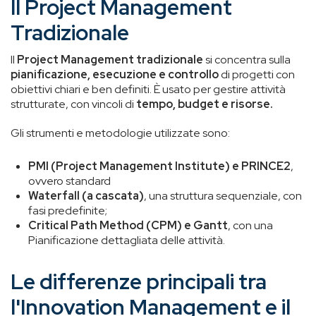
Il Project Management
Tradizionale
Il
Project Management tradizionale
si concentra sulla
pianificazione, esecuzione e controllo
di progetti con
obiettivi chiari e ben definiti. È usato per gestire attività
strutturate, con vincoli di
tempo, budget e risorse.
Gli strumenti e metodologie utilizzate sono:
PMI (Project Management Institute) e PRINCE2
,
ovvero standard
Waterfall (a cascata)
, una struttura sequenziale, con
fasi predefinite;
Critical Path Method (CPM) e Gantt
, con una
Pianificazione dettagliata delle attività.
Le differenze principali tra
l'Innovation Management e il