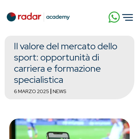
Il valore del mercato dello
sport: opportunità di
carriera e formazione
specialistica
6 MARZO 2025
NEWS