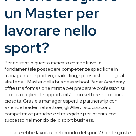
un Master per
lavorare nello
sport?
Per entrare in questo mercato competitivo, è
fondamentale possedere competenze specifiche in
management sportivo, marketing, sponsorship e digital
strategy. Il Master della business school Radar Academy
offre una formazione mirata per preparare professionisti
pronti a cogliere le opportunità di un settore in continua
crescita. Grazie a manager esperti e partnership con
aziende leader nel settore, gli Allievi acquisiscono
competenze pratiche e strategiche per inserirsi con
successo nel mondo dello sport business.
Ti piacerebbe lavorare nel mondo del sport? Con le giuste