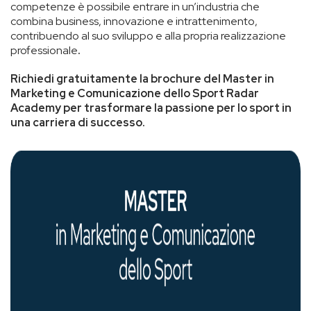
competenze è possibile entrare in un’industria che
combina business, innovazione e intrattenimento,
contribuendo al suo sviluppo e alla propria realizzazione
professionale
.
Richiedi gratuitamente la brochure del Master in
Marketing e Comunicazione dello Sport Radar
Academy per trasformare la passione per lo sport in
una carriera di successo.