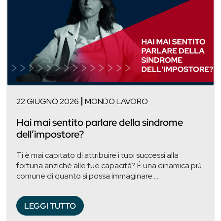
22 GIUGNO 2026
MONDO LAVORO
Hai mai sentito parlare della sindrome
dell’impostore?
Ti è mai capitato di attribuire i tuoi successi alla
fortuna anziché alle tue capacità? È una dinamica più
comune di quanto si possa immaginare....
LEGGI TUTTO