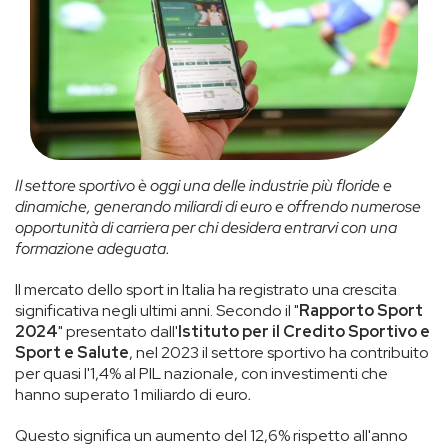
Il settore sportivo è oggi una delle industrie più floride e
dinamiche, generando miliardi di euro e offrendo numerose
opportunità di carriera per chi desidera entrarvi con una
formazione adeguata.
Il mercato dello sport in Italia ha registrato una crescita
significativa negli ultimi anni. Secondo il "
Rapporto Sport
2024
" presentato dall'
Istituto per il Credito Sportivo e
Sport e Salute
, nel 2023 il settore sportivo ha contribuito
per quasi l'1,4% al PIL nazionale, con investimenti che
hanno superato 1 miliardo di euro
.
Questo significa un aumento del 12,6% rispetto all'anno