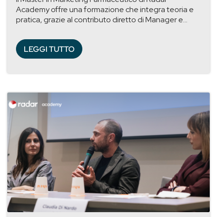
Academy offre una formazione che integra teoria e
pratica, grazie al contributo diretto di Manager e...
LEGGI TUTTO