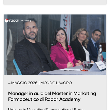
4 MAGGIO 2026
MONDO LAVORO
Manager in aula del Master in Marketing
Farmaceutico di Radar Academy
ll Master in Marketing Farmaceutico di Radar