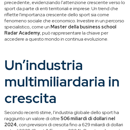
precedente, evidenziando l'attenzione crescente verso lo
sport da parte di enti territoriali e imprese. Un trend che
riflette l'importanza crescente dello sport sia come
fenomeno sociale che economico. Investire in un percorso
specialistico, come un
Master della business school
Radar Academy
, può rappresentare la chiave per
accedere a questo mondo in continua evoluzione.
Un’industria
multimiliardaria in
crescita
Secondo recenti stime, l’industria globale dello sport ha
raggiunto un valore di oltre
506 miliardi di dollari nel
2024
, con previsioni di crescita fino a 629 miliardi di dollari