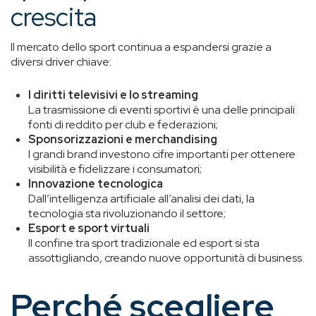
crescita
Il mercato dello sport continua a espandersi grazie a
diversi driver chiave:
I diritti televisivi e lo streaming
La trasmissione di eventi sportivi è una delle principali
fonti di reddito per club e federazioni;
Sponsorizzazioni e merchandising
I grandi brand investono cifre importanti per ottenere
visibilità e fidelizzare i consumatori;
Innovazione tecnologica
Dall’intelligenza artificiale all’analisi dei dati, la
tecnologia sta rivoluzionando il settore;
Esport e sport virtuali
Il confine tra sport tradizionale ed esport si sta
assottigliando, creando nuove opportunità di business.
Perché scegliere