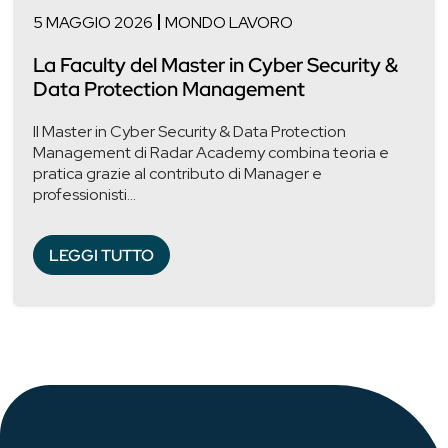
5 MAGGIO 2026
MONDO LAVORO
La Faculty del Master in Cyber Security &
Data Protection Management
Il Master in Cyber Security & Data Protection
Management di Radar Academy combina teoria e
pratica grazie al contributo di Manager e
professionisti...
LEGGI TUTTO