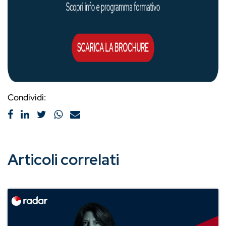
Condividi:
Articoli correlati