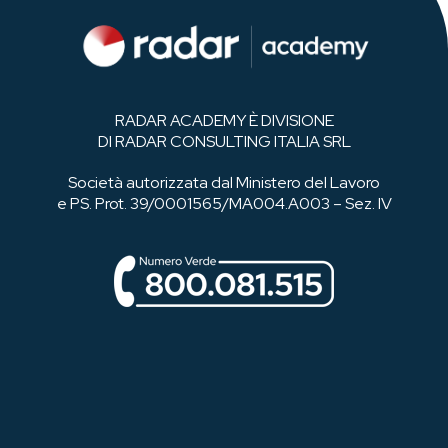
RADAR ACADEMY È DIVISIONE
DI RADAR CONSULTING ITALIA SRL
Società autorizzata dal Ministero del Lavoro
e PS. Prot. 39/0001565/MA004.A003 – Sez. IV