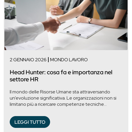
2 GENNAIO 2026
MONDO LAVORO
Head Hunter: cosa fa e importanza nel
settore HR
Il mondo delle Risorse Umane sta attraversando
un’evoluzione significativa. Le organizzazioni non si
limitano più a ricercare competenze tecniche...
LEGGI TUTTO