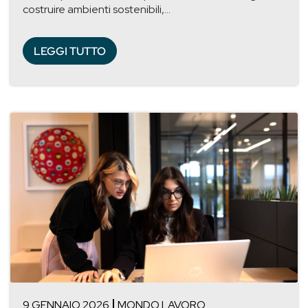
costruire ambienti sostenibili,...
LEGGI TUTTO
9 GENNAIO 2026
MONDO LAVORO