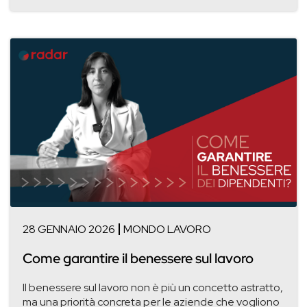
28 GENNAIO 2026
MONDO LAVORO
Come garantire il benessere sul lavoro
Il benessere sul lavoro non è più un concetto astratto,
ma una priorità concreta per le aziende che vogliono