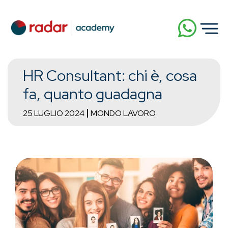
HR Consultant: chi è, cosa
fa, quanto guadagna
25 LUGLIO 2024
MONDO LAVORO