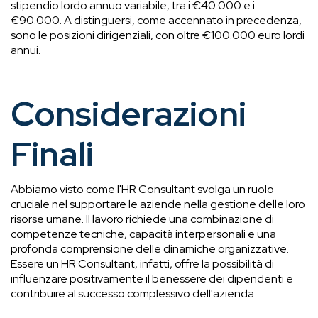
stipendio lordo annuo variabile, tra i €40.000 e i
€90.000. A distinguersi, come accennato in precedenza,
sono le posizioni dirigenziali, con oltre €100.000 euro lordi
annui.
Considerazioni
Finali
Abbiamo visto come l'HR Consultant svolga un ruolo
cruciale nel supportare le aziende nella gestione delle loro
risorse umane. Il lavoro richiede una combinazione di
competenze tecniche, capacità interpersonali e una
profonda comprensione delle dinamiche organizzative.
Essere un HR Consultant, infatti, offre la possibilità di
influenzare positivamente il benessere dei dipendenti e
contribuire al successo complessivo dell'azienda.