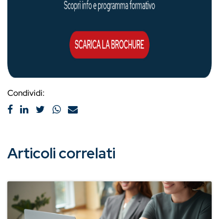
Condividi:
Articoli correlati