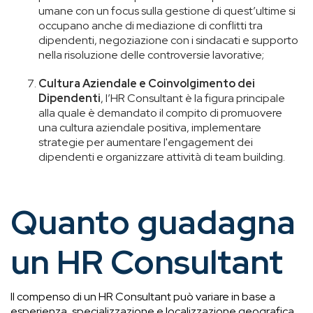
umane con un focus sulla gestione di quest’ultime si
occupano anche di mediazione di conflitti tra
dipendenti, negoziazione con i sindacati e supporto
nella risoluzione delle controversie lavorative;
Cultura Aziendale e Coinvolgimento dei
Dipendenti
, l’HR Consultant è la figura principale
alla quale è demandato il compito di promuovere
una cultura aziendale positiva, implementare
strategie per aumentare l'engagement dei
dipendenti e organizzare attività di team building.
Quanto guadagna
un HR Consultant
Il compenso di un HR Consultant può variare in base a
esperienza, specializzazione e localizzazione geografica.