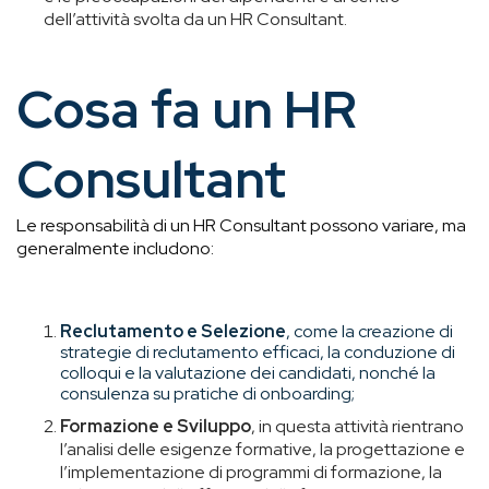
dell’attività svolta da un HR Consultant.
Cosa fa un HR
Consultant
Le responsabilità di un HR Consultant possono variare, ma
generalmente includono:
Reclutamento e Selezione
, come la creazione di
strategie di reclutamento efficaci, la conduzione di
colloqui e la valutazione dei candidati, nonché la
consulenza su pratiche di onboarding;
Formazione e Sviluppo
, in questa attività rientrano
l’analisi delle esigenze formative, la progettazione e
l’implementazione di programmi di formazione, la