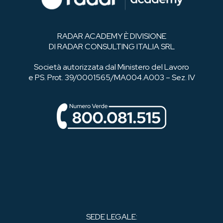
RADAR ACADEMY È DIVISIONE
DI RADAR CONSULTING ITALIA SRL
Società autorizzata dal Ministero del Lavoro
e PS. Prot. 39/0001565/MA004.A003 – Sez. IV
SEDE LEGALE: