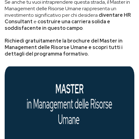
Se anche tu vuoi intraprendere questa strada, il Master in
Management delle Risorse Umane
rappresenta un
investimento significativo per chi desidera
diventare HR
Consultant
e
costruire una carriera solida e
soddisfacente in questo campo
.
Richiedi gratuitamente la brochure del Master in
Management delle Risorse Umane e scopri tutti i
dettagli del programma formativo.