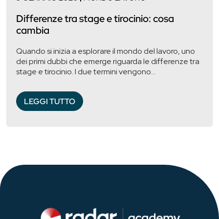
Differenze tra stage e tirocinio: cosa
cambia
Quando si inizia a esplorare il mondo del lavoro, uno
dei primi dubbi che emerge riguarda le differenze tra
stage e tirocinio. I due termini vengono...
LEGGI TUTTO