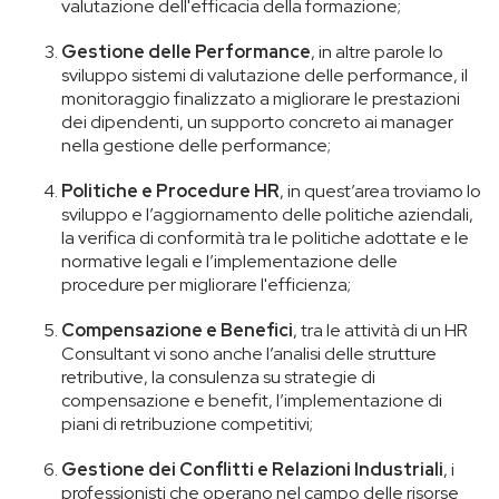
valutazione dell'efficacia della formazione;
Gestione delle Performance
, in altre parole lo
sviluppo sistemi di valutazione delle performance, il
monitoraggio finalizzato a migliorare le prestazioni
dei dipendenti, un supporto concreto ai manager
nella gestione delle performance;
Politiche e Procedure HR
, in quest’area troviamo lo
sviluppo e l’aggiornamento delle politiche aziendali,
la verifica di conformità tra le politiche adottate e le
normative legali e l’implementazione delle
procedure per migliorare l'efficienza;
Compensazione e Benefici
, tra le attività di un HR
Consultant vi sono anche l’analisi delle strutture
retributive, la consulenza su strategie di
compensazione e benefit, l’implementazione di
piani di retribuzione competitivi;
Gestione dei Conflitti e Relazioni Industriali
, i
professionisti che operano nel campo delle risorse