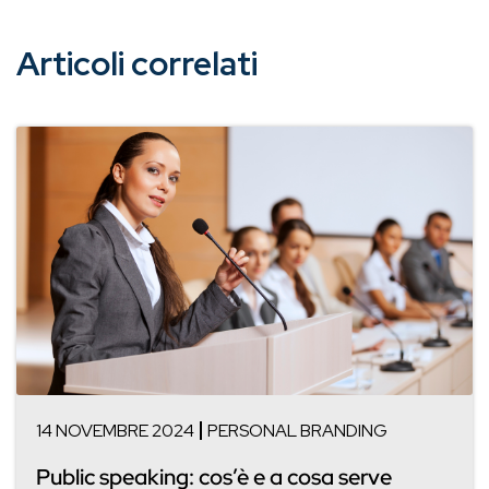
Articoli correlati
14 NOVEMBRE 2024
PERSONAL BRANDING
Public speaking: cos’è e a cosa serve