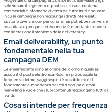
Progettare una campagna DEM (Direct Email Marketing),
selezionare il segmento di pubblico, curare i contenuti
commerciali e informativi diventa del tutto inutile nel caso
in cui la campagna non raggiunga i diretti interessati.
Esistono diversi motivi per cui una mail potrebbe non venire
recapitata e per questi stessi motivi è importante tenere in
considerazione il problema della deliverability.
Email deliverability, un punto
fondamentale nella tua
campagna DEM
Le email respinte sono all’ordine del giorno in qualsiasi
account di posta elettronica. Ridurre il più possibile la
frequenza dei messaggi respinti è possibile ed è di
fondamentale importanza per chi si occupa di email
marketing e vuole che i suoi contenuti raggiungano tutti gli
iscritti.
Cosa si intende per frequenza