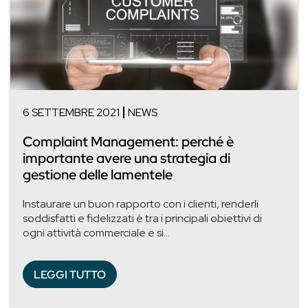
6 SETTEMBRE 2021
NEWS
Complaint Management: perché è
importante avere una strategia di
gestione delle lamentele
Instaurare un buon rapporto con i clienti, renderli
soddisfatti e fidelizzati è tra i principali obiettivi di
ogni attività commerciale e si...
LEGGI TUTTO