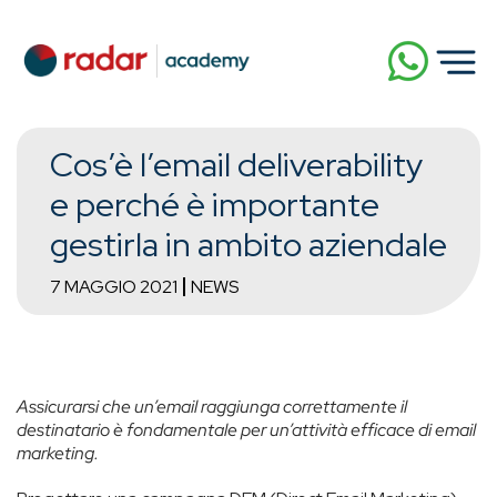
Cos’è l’email deliverability
e perché è importante
gestirla in ambito aziendale
7 MAGGIO 2021
NEWS
Assicurarsi che un’email raggiunga correttamente il
destinatario è fondamentale per un’attività efficace di email
marketing.