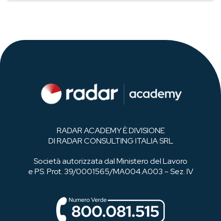
RADAR ACADEMY È DIVISIONE
DI RADAR CONSULTING ITALIA SRL
Società autorizzata dal Ministero del Lavoro
e PS. Prot. 39/0001565/MA004.A003 – Sez. IV