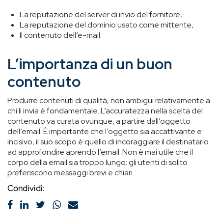
La reputazione del server di invio del fornitore,
La reputazione del dominio usato come mittente,
Il contenuto dell’e-mail.
L’importanza di un buon
contenuto
Produrre contenuti di qualità, non ambigui relativamente a
chi li invia è fondamentale. L’accuratezza nella scelta del
contenuto va curata ovunque, a partire dall’oggetto
dell’email. È importante che l’oggetto sia accattivante e
incisivo, il suo scopo è quello di incoraggiare il destinatario
ad approfondire aprendo l’email. Non è mai utile che il
corpo della email sia troppo lungo; gli utenti di solito
preferiscono messaggi brevi e chiari.
Condividi: