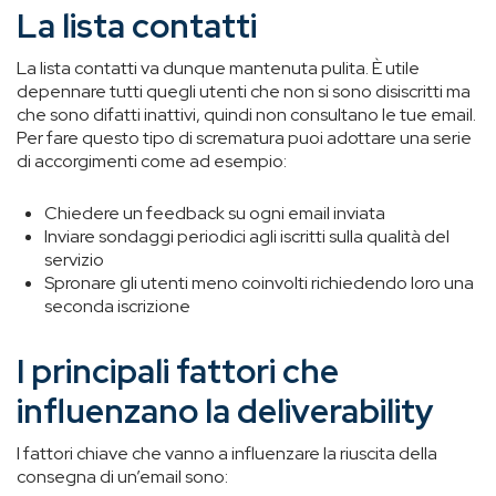
La lista contatti
La lista contatti va dunque mantenuta pulita. È utile
depennare tutti quegli utenti che non si sono disiscritti ma
che sono difatti inattivi, quindi non consultano le tue email.
Per fare questo tipo di scrematura puoi adottare una serie
di accorgimenti come ad esempio:
Chiedere un feedback su ogni email inviata
Inviare sondaggi periodici agli iscritti sulla qualità del
servizio
Spronare gli utenti meno coinvolti richiedendo loro una
seconda iscrizione
I principali fattori che
influenzano la deliverability
I fattori chiave che vanno a influenzare la riuscita della
consegna di un’email sono: