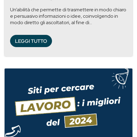
Un’abilità che permette di trasmettere in modo chiaro
e persuasivo informazioni o idee, coinvolgendo in
modo diretto gli ascoltatori, al fine di...
LEGGI TUTTO