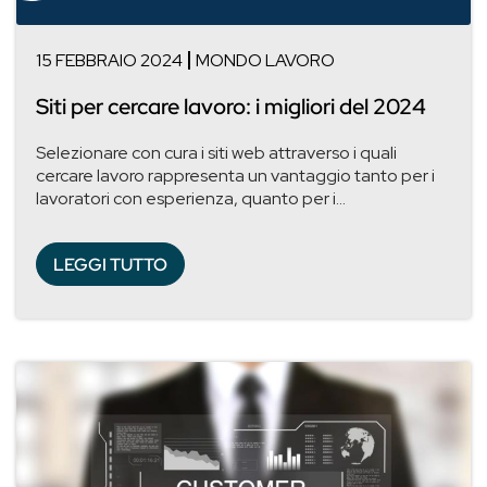
15 FEBBRAIO 2024
MONDO LAVORO
Siti per cercare lavoro: i migliori del 2024
Selezionare con cura i siti web attraverso i quali
cercare lavoro rappresenta un vantaggio tanto per i
lavoratori con esperienza, quanto per i...
LEGGI TUTTO