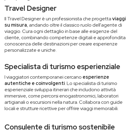
Travel Designer
Il Travel Designer è un professionista che progetta
viaggi
su misura
, andando oltre il classico ruolo dell'agente di
viaggio. Cura ogni dettaglio in base alle esigenze del
cliente, combinando competenze digitali e approfondita
conoscenza delle destinazioni per creare esperienze
personalizzate e uniche.
Specialista di turismo esperienziale
I viaggiatori contemporanei cercano
esperienze
autentiche e coinvolgenti
. Lo specialista di turismo
esperienziale sviluppa itinerari che includono attività
immersive, come percorsi enogastronomici, laboratori
artigianali o escursioni nella natura. Collabora con guide
locali e strutture ricettive per offrire viaggi memorabili.
Consulente di turismo sostenibile