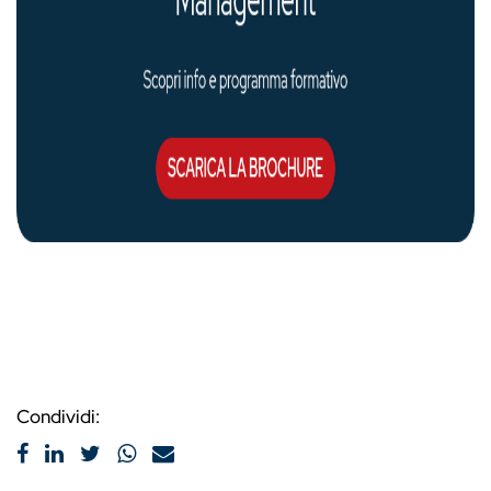
Condividi: