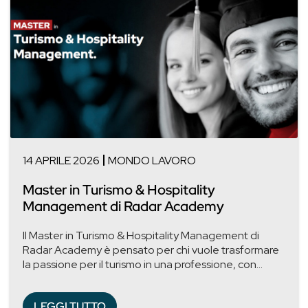
14 APRILE 2026
MONDO LAVORO
Master in Turismo & Hospitality
Management di Radar Academy
Il Master in Turismo & Hospitality Management di
Radar Academy è pensato per chi vuole trasformare
la passione per il turismo in una professione, con...
LEGGI TUTTO