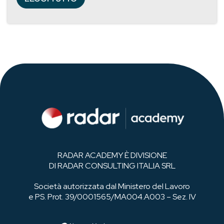
RADAR ACADEMY È DIVISIONE
DI RADAR CONSULTING ITALIA SRL
Società autorizzata dal Ministero del Lavoro
e PS. Prot. 39/0001565/MA004.A003 – Sez. IV