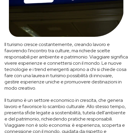
Il turismo cresce costantemente, creando lavoro e
favorendo l'incontro tra culture, ma richiede scelte
responsabili per ambiente e patrimonio. Viaggiare significa
vivere esperienze e connettersi con il mondo. Le nuove
tecnologie e i trend emergenti aprono a chi si chiede cosa
fare con una laurea in turismo possibilità di innovare,
gestire esperienze uniche e promuovere destinazioni in
modo creativo.
Il turismo è un settore economico in crescita, che genera
lavoro e favorisce lo scambio culturale. Allo stesso tempo,
presenta sfide legate a sostenibilità, tutela dell'ambiente
e del patrimonio, richiedendo pratiche responsabili.
Viaggiare non è solo economia: è esperienza, scoperta e
connessione con il mondo, guidata da rispetto e