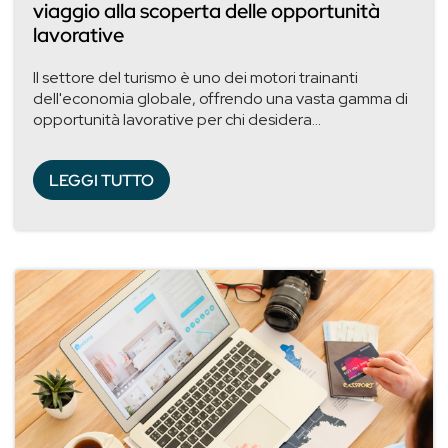
viaggio alla scoperta delle opportunità
lavorative
Il settore del turismo è uno dei motori trainanti
dell'economia globale, offrendo una vasta gamma di
opportunità lavorative per chi desidera...
LEGGI TUTTO