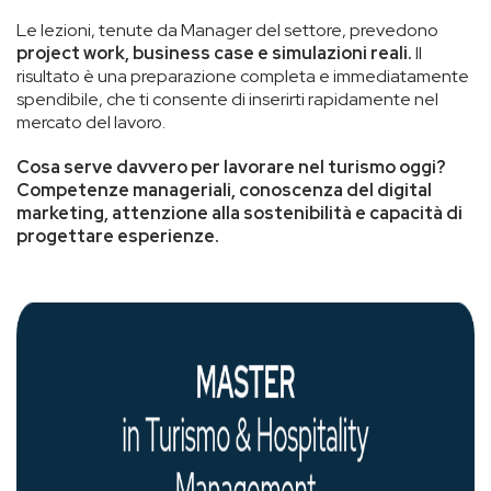
Le lezioni, tenute da Manager del settore, prevedono
project work, business case e simulazioni reali.
Il
risultato è una preparazione completa e immediatamente
spendibile, che ti consente di inserirti rapidamente nel
mercato del lavoro.
Cosa serve davvero per lavorare nel turismo oggi?
Competenze manageriali, conoscenza del digital
marketing, attenzione alla sostenibilità e capacità di
progettare esperienze.