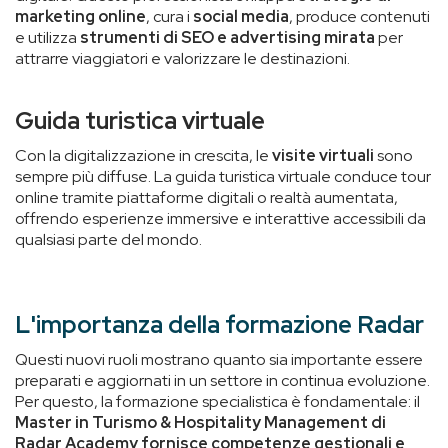
marketing online
, cura i
social media
, produce contenuti
e utilizza
strumenti di SEO
e advertising
mirata
per
attrarre viaggiatori e valorizzare le destinazioni.
Guida turistica virtuale
Con la digitalizzazione in crescita, le
visite virtuali
sono
sempre più diffuse. La guida turistica virtuale conduce tour
online tramite piattaforme digitali o realtà aumentata,
offrendo esperienze immersive e interattive accessibili da
qualsiasi parte del mondo.
L'importanza della formazione Radar
Questi nuovi ruoli mostrano quanto sia importante essere
preparati e aggiornati in un settore in continua evoluzione.
Per questo, la formazione specialistica è fondamentale: il
Master in Turismo & Hospitality Management di
Radar Academy
fornisce competenze gestionali e