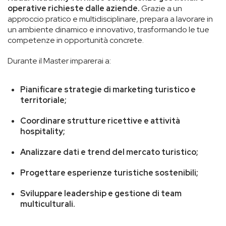
operative richieste dalle aziende.
Grazie a un
approccio pratico e multidisciplinare, prepara a lavorare in
un ambiente dinamico e innovativo, trasformando le tue
competenze in opportunità concrete.
Durante il Master imparerai a:
Pianificare strategie di marketing turistico e
territoriale;
Coordinare strutture ricettive e attività
hospitality;
Analizzare dati e trend del mercato turistico;
Progettare esperienze turistiche sostenibili;
Sviluppare leadership e gestione di team
multiculturali.