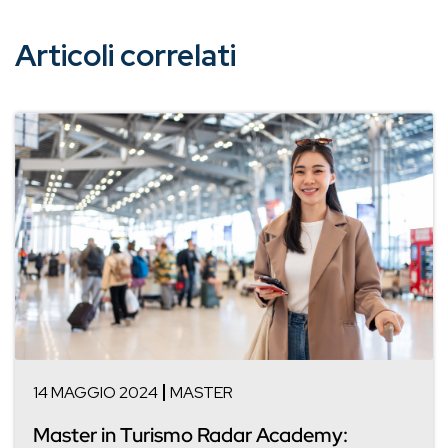
Articoli correlati
14 MAGGIO 2024
MASTER
Master in Turismo Radar Academy: