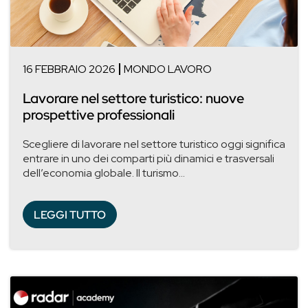
16 FEBBRAIO 2026
MONDO LAVORO
Lavorare nel settore turistico: nuove
prospettive professionali
Scegliere di lavorare nel settore turistico oggi significa
entrare in uno dei comparti più dinamici e trasversali
dell’economia globale. Il turismo...
LEGGI TUTTO