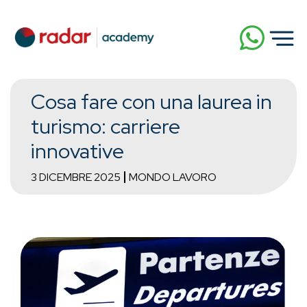
Cosa fare con una laurea in
turismo: carriere
innovative
3 DICEMBRE 2025
MONDO LAVORO