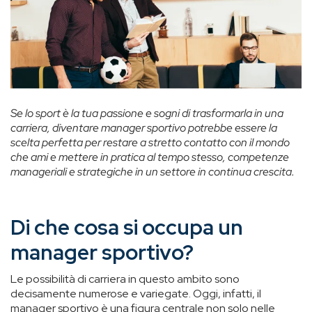
Se lo sport è la tua passione e sogni di trasformarla in una
carriera, diventare manager sportivo potrebbe essere la
scelta perfetta per restare a stretto contatto con il mondo
che ami e mettere in pratica al tempo stesso, competenze
manageriali e strategiche in un settore in continua crescita.
Di che cosa si occupa un
manager sportivo?
Le possibilità di carriera in questo ambito sono
decisamente numerose e variegate. Oggi, infatti, il
manager sportivo è una figura centrale non solo nelle