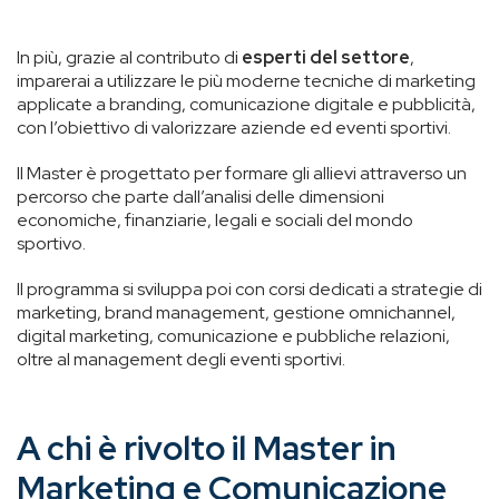
In più, grazie al contributo di
esperti del settore
,
imparerai a utilizzare le più moderne tecniche di marketing
applicate a branding, comunicazione digitale e pubblicità,
con l’obiettivo di valorizzare aziende ed eventi sportivi.
Il Master è progettato per formare gli allievi attraverso un
percorso che parte dall’analisi delle dimensioni
economiche, finanziarie, legali e sociali del mondo
sportivo.
Il programma si sviluppa poi con corsi dedicati a strategie di
marketing, brand management, gestione omnichannel,
digital marketing, comunicazione e pubbliche relazioni,
oltre al management degli eventi sportivi.
A chi è rivolto il Master in
Marketing e Comunicazione