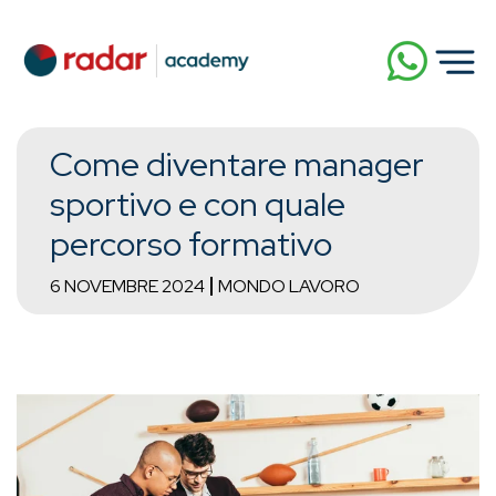
Come diventare manager
sportivo e con quale
percorso formativo
6 NOVEMBRE 2024
MONDO LAVORO