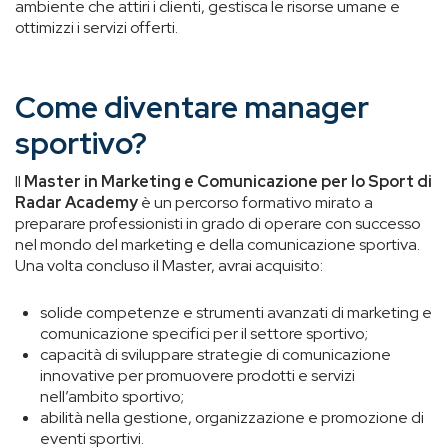
ambiente che attiri i clienti, gestisca le risorse umane e
ottimizzi i servizi offerti.
Come diventare manager
sportivo?
Il
Master in Marketing e Comunicazione per lo Sport di
Radar Academy
è un percorso formativo mirato a
preparare professionisti in grado di operare con successo
nel mondo del marketing e della comunicazione sportiva.
Una volta concluso il Master, avrai acquisito:
solide competenze e strumenti avanzati di marketing e
comunicazione specifici per il settore sportivo;
capacità di sviluppare strategie di comunicazione
innovative per promuovere prodotti e servizi
nell’ambito sportivo;
abilità nella gestione, organizzazione e promozione di
eventi sportivi.