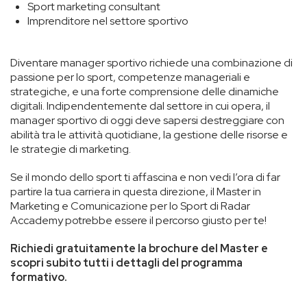
Sport marketing consultant
Imprenditore nel settore sportivo
Diventare manager sportivo richiede una combinazione di
passione per lo sport, competenze manageriali e
strategiche, e una forte comprensione delle dinamiche
digitali. Indipendentemente dal settore in cui opera, il
manager sportivo di oggi deve sapersi destreggiare con
abilità tra le attività quotidiane, la gestione delle risorse e
le strategie di marketing.
Se il mondo dello sport ti affascina e non vedi l’ora di far
partire la tua carriera in questa direzione, il Master in
Marketing e Comunicazione per lo Sport di Radar
Accademy potrebbe essere il percorso giusto per te!
Richiedi gratuitamente la brochure del Master e
scopri subito tutti i dettagli del programma
formativo.