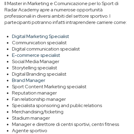
Il Master in Marketing e Comunicazione per lo Sport
di
Radar Academy
apre a numerose opportunità
professionali in diversi ambiti del settore sportivo. I
partecipanti potranno infatti intraprendere carriere come:
Digital Marketing Specialist
Communication specialist
Digital communication specialist
E-commerce specialist
Social Media Manager
Storytelling specialist
Digital Branding specialist
Brand Manager
Sport Content Marketing specialist
Reputation manager
Fan relationship manager
Specialista sponsoring and public relations
Merchandising/ticketing
Stadium manager
Manager e direttore di centri sportivi, centri fitness
Agente sportivo