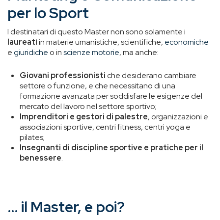
per lo Sport
I destinatari di questo Master non sono solamente i
laureati
in materie umanistiche, scientifiche,
economiche
e
giuridiche
o in
scienze motorie
, ma anche:
Giovani professionisti
che desiderano cambiare
settore o funzione, e che necessitano di una
formazione avanzata per soddisfare le esigenze del
mercato del lavoro nel settore sportivo;
Imprenditori e gestori di palestre
, organizzazioni e
associazioni sportive, centri fitness, centri yoga e
pilates;
Insegnanti di discipline sportive e pratiche per il
benessere
.
… il Master, e poi?