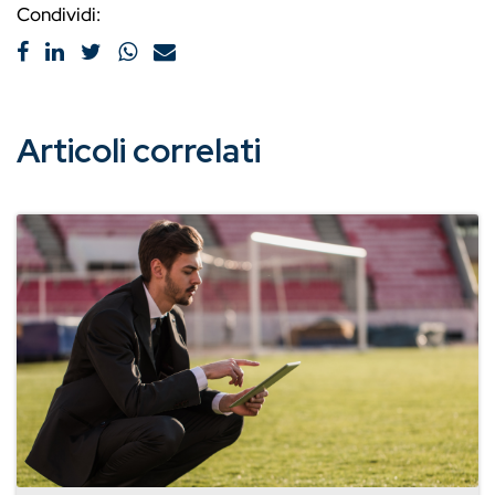
Condividi:
Articoli correlati