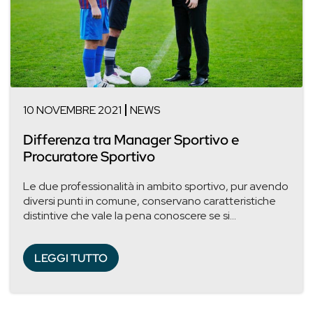
10 NOVEMBRE 2021
NEWS
Differenza tra Manager Sportivo e
Procuratore Sportivo
Le due professionalità in ambito sportivo, pur avendo
diversi punti in comune, conservano caratteristiche
distintive che vale la pena conoscere se si...
LEGGI TUTTO