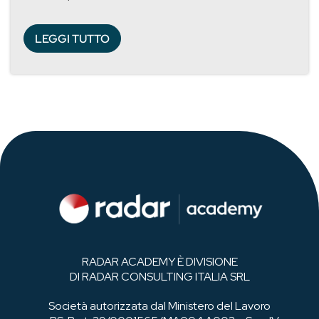
LEGGI TUTTO
RADAR ACADEMY È DIVISIONE
DI RADAR CONSULTING ITALIA SRL
Società autorizzata dal Ministero del Lavoro