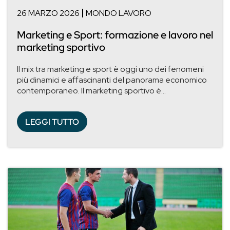
26 MARZO 2026
MONDO LAVORO
Marketing e Sport: formazione e lavoro nel
marketing sportivo
Il mix tra marketing e sport è oggi uno dei fenomeni
più dinamici e affascinanti del panorama economico
contemporaneo. Il marketing sportivo è...
LEGGI TUTTO