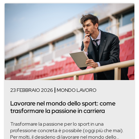
23 FEBBRAIO 2026
MONDO LAVORO
Lavorare nel mondo dello sport: come
trasformare la passione in carriera
Trasformare la passione per lo sport in una
professione concreta è possibile (oggi più che mai).
Per molti, il desiderio di lavorare nel mondo dello...