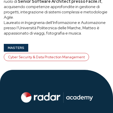
ruolo di
Senior Software Architect presso Facile.it
,
acquisendo competenze approfondite in gestione di
progetti, integrazione di sistemi complessi e metodologie
Agile.
Laureato in Ingegneria dell’Informazione e Automazione
presso l’Università Politecnica delle Marche, Matteo è
appassionato di viaggi, fotografia e musica.
MASTERS
Cyber Security & Data Protection Management