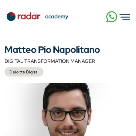
Matteo Pio Napolitano
DIGITAL TRANSFORMATION MANAGER
Deloitte Digital