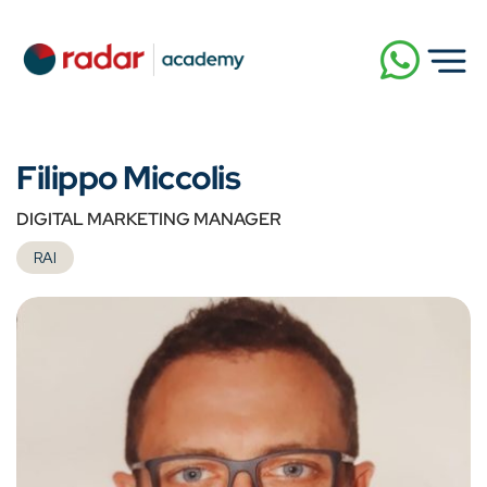
Filippo Miccolis
DIGITAL MARKETING MANAGER
RAI