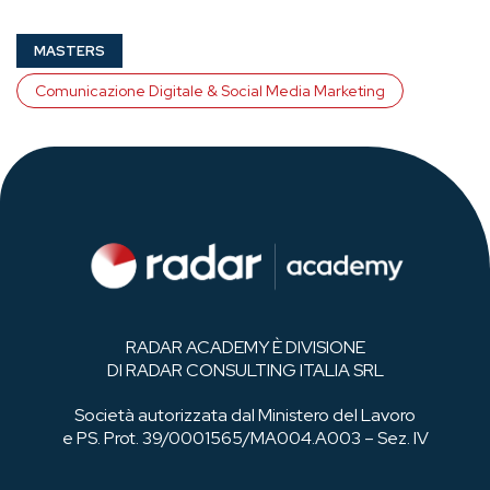
MASTERS
Comunicazione Digitale & Social Media Marketing
RADAR ACADEMY È DIVISIONE
DI RADAR CONSULTING ITALIA SRL
Società autorizzata dal Ministero del Lavoro
e PS. Prot. 39/0001565/MA004.A003 – Sez. IV