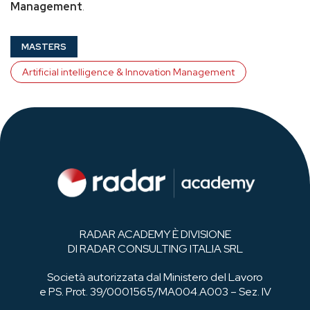
Management
.
MASTERS
Artificial intelligence & Innovation Management
RADAR ACADEMY È DIVISIONE
DI RADAR CONSULTING ITALIA SRL
Società autorizzata dal Ministero del Lavoro
e PS. Prot. 39/0001565/MA004.A003 – Sez. IV