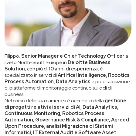
Filippo,
Senior Manager e Chief Technology Officer
a
livello North-South Europe in
Deloitte Business
Solution
, con più di
10 anni di esperienza
, è
specializzato in servizi di
Artifical Intelligence, Robotics
Process Automation, Data Analytics
e predisposizione
di piattaforme di monitoraggio continuo sui cicli di
business.
Nel corso della sua carriera si è occupato della
gestione
di progetti relativi ai servizi di AI, Data Analytics,
Continuous Monitoring, Robotics Process
Automation, Governance Risk & Compliance, Agreed
Upon Procedure, analisi Migrazione di Sistemi
Informatici, IT External Audit e Software Asset