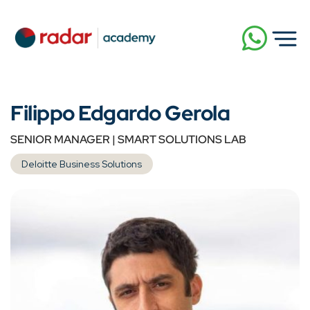
Filippo Edgardo Gerola
SENIOR MANAGER | SMART SOLUTIONS LAB
Deloitte Business Solutions