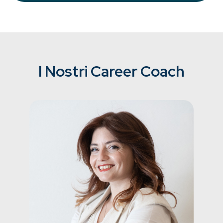
I Nostri Career Coach