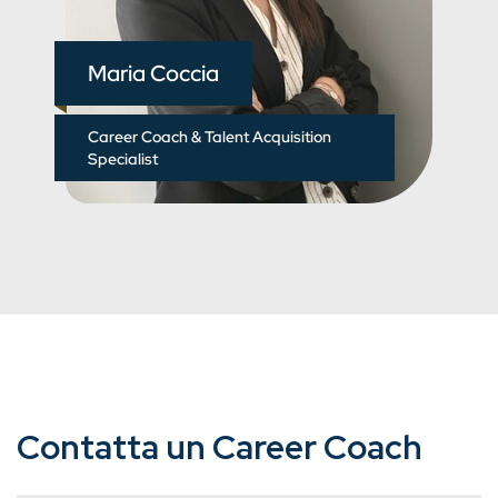
Maria Coccia
Career Coach & Talent Acquisition
Specialist
Contatta un Career Coach