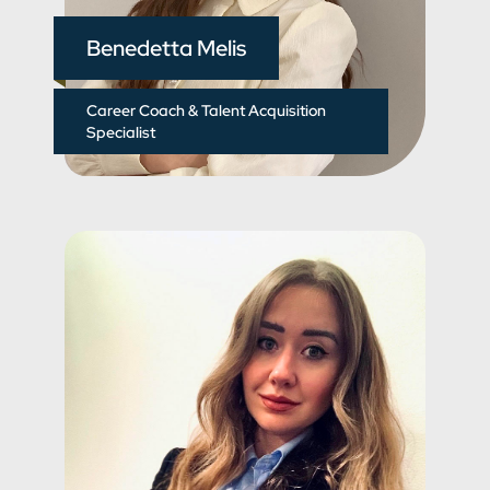
Benedetta Melis
Career Coach & Talent Acquisition
Specialist