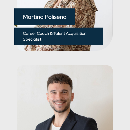
Martina Poliseno
Career Coach & Talent Acquisition
Specialist