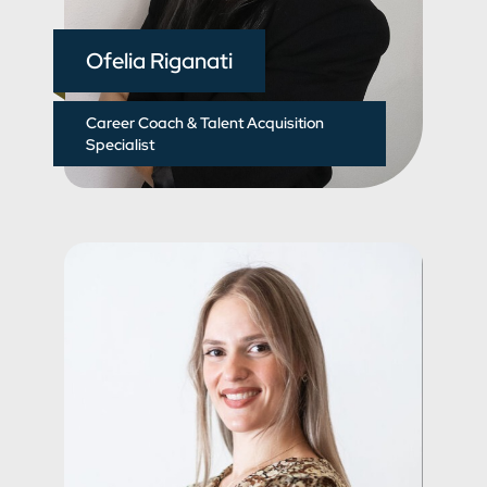
Ofelia Riganati
Career Coach & Talent Acquisition
Specialist