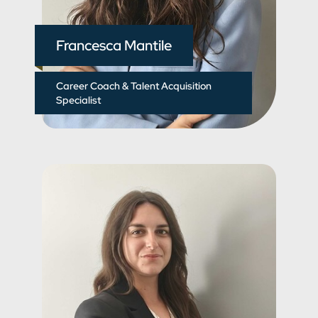
Francesca Mantile
Career Coach & Talent Acquisition
Specialist