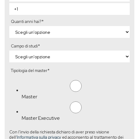
Quanti anni hai?
*
Campo di studi
*
Tipologia del master
*
Master
Master Executive
Con l’invio della richiesta dichiaro di aver preso visione
dell’
Informativa sulla privacy
ed acconsento al trattamento dei