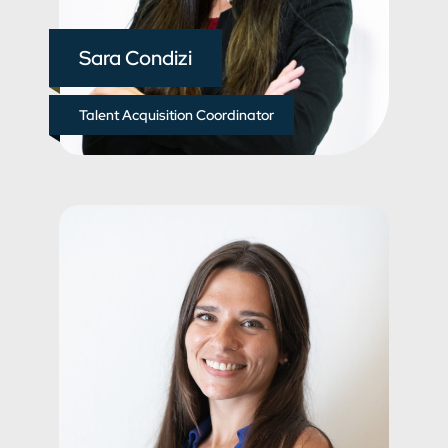
Sara Condizi
Talent Acquisition Coordinator