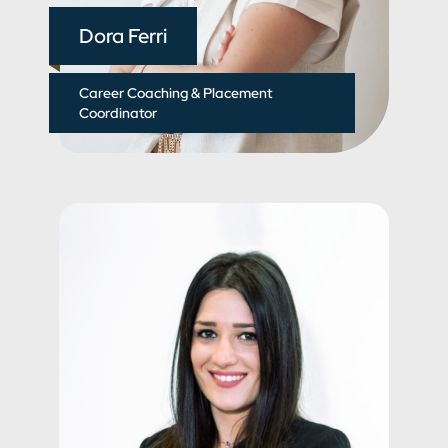
Dora Ferri
Career Coaching & Placement
Coordinator