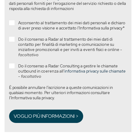
dati personali forniti per l’erogazione del servizio richiesto o della
risposta alla richiesta di informazioni
Acconsento al trattamento dei miei dati personali e dichiaro
di aver preso visione e accettato l'Informativa sulla privacy
*
Do il consenso a Radar al trattamento dei miei dati di
contatto per finalità di marketing e comunicazione su
iniziative promozionali e per inviti a eventi fisici e online -
facoltativo
Do il consenso a Radar Consulting a gestire le chiamate
outbound in coerenza all'
informativa privacy sulle chiamate
-
facoltativo
È possibile annullare l'iscrizione a queste comunicazioni in
qualsiasi momento. Per ulteriori informazioni consultare
l'Informativa sulla privacy.