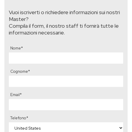
Vuoi iscriverti o richiedere informazioni sui nostri
Master?
Compila il form, il nostro staff ti fornirà tutte le
informazioni necessarie.
Nome
*
Cognome
*
Email
*
Telefono
*