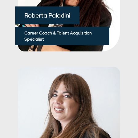
Roberta Paladini
Career Coach & Talent Acquisition
Specialist