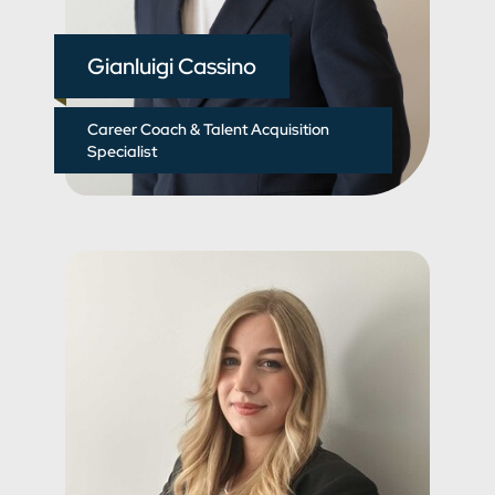
Gianluigi Cassino
Career Coach & Talent Acquisition
Specialist