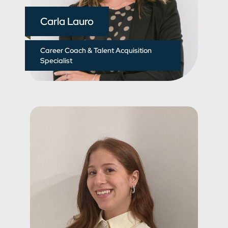
Carla Lauro
Career Coach & Talent Acquisition
Specialist