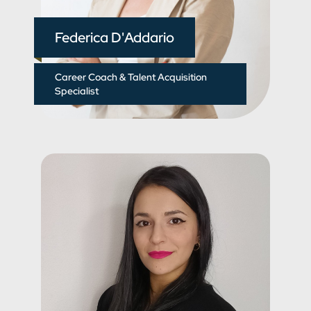
Federica D'Addario
Career Coach & Talent Acquisition
Specialist