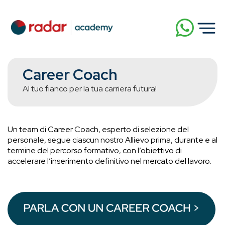
Career Coach
Al tuo fianco per la tua carriera futura!
Un team di Career Coach, esperto di selezione del
personale, segue ciascun nostro Allievo prima, durante e al
termine del percorso formativo, con l’obiettivo di
accelerare l’inserimento definitivo nel mercato del lavoro.