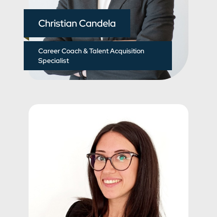
Christian Candela
Career Coach & Talent Acquisition
Specialist