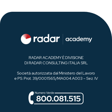
RADAR ACADEMY È DIVISIONE
DI RADAR CONSULTING ITALIA SRL
Società autorizzata dal Ministero del Lavoro
e PS. Prot. 39/0001565/MA004.A003 – Sez. IV