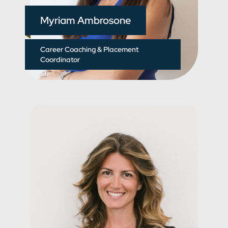
Myriam Ambrosone
Career Coaching & Placement
Coordinator