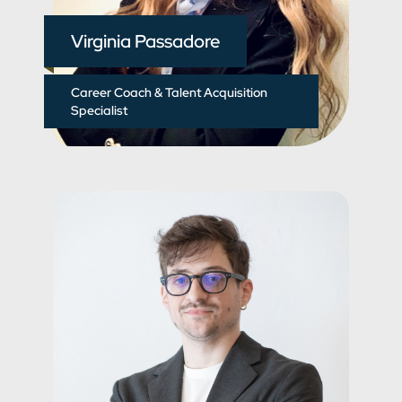
Virginia Passadore
Career Coach & Talent Acquisition
Specialist