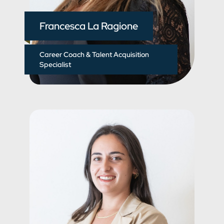
Francesca La Ragione
Career Coach & Talent Acquisition
Specialist