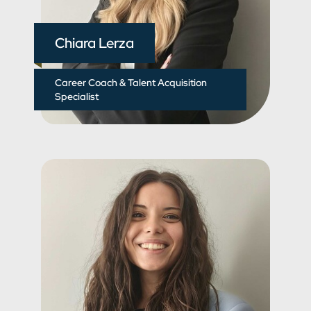
Chiara Lerza
Career Coach & Talent Acquisition
Specialist