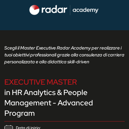
Scegli il Master Executive Radar Academy per realizzare i
tuoi obiettivi professionali grazie alla consulenza di carriera
personalizzata e alla didattica skill-driven
EXECUTIVE MASTER
in HR Analytics & People
Management - Advanced
Program
Data di inizio: