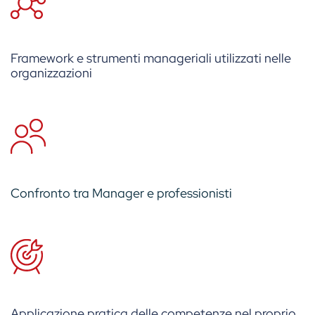
Framework e strumenti manageriali utilizzati nelle
organizzazioni
Confronto tra Manager e professionisti
Applicazione pratica delle competenze nel proprio