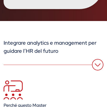
Integrare analytics e management per
guidare l’HR del futuro
Perché questo Master