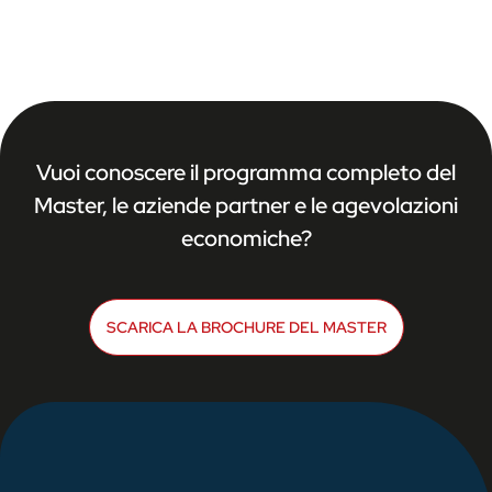
Vuoi conoscere il programma completo del
Master, le aziende partner e le agevolazioni
economiche?
SCARICA LA BROCHURE DEL MASTER