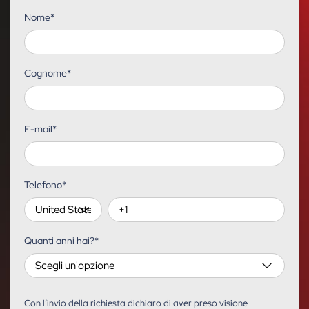
Nome
*
Cognome
*
E-mail
*
Telefono
*
Quanti anni hai?
*
Con l’invio della richiesta dichiaro di aver preso visione