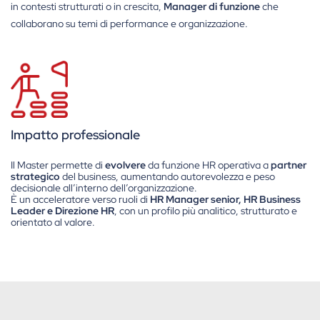
in contesti strutturati o in crescita,
Manager di funzione
che
collaborano su temi di performance e organizzazione.
Impatto professionale
Il Master permette di
evolvere
da funzione HR operativa a
partner
strategico
del business, aumentando autorevolezza e peso
decisionale all’interno dell’organizzazione.
È un acceleratore verso ruoli di
HR Manager senior, HR Business
Leader e Direzione HR
, con un profilo più analitico, strutturato e
orientato al valore.