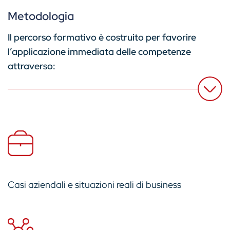
Metodologia
Il percorso formativo è costruito per favorire
l’applicazione immediata delle competenze
attraverso:
Casi aziendali e situazioni reali di business