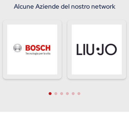
Alcune Aziende del nostro network