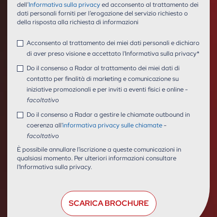
dell’
Informativa sulla privacy
ed acconsento al trattamento dei
dati personali forniti per l’erogazione del servizio richiesto o
della risposta alla richiesta di informazioni
Acconsento al trattamento dei miei dati personali e dichiaro
di aver preso visione e accettato l'Informativa sulla privacy
*
Do il consenso a Radar al trattamento dei miei dati di
contatto per finalità di marketing e comunicazione su
iniziative promozionali e per inviti a eventi fisici e online -
facoltativo
Do il consenso a Radar a gestire le chiamate outbound in
coerenza all'
informativa privacy sulle chiamate
-
facoltativo
È possibile annullare l'iscrizione a queste comunicazioni in
qualsiasi momento. Per ulteriori informazioni consultare
l'Informativa sulla privacy.