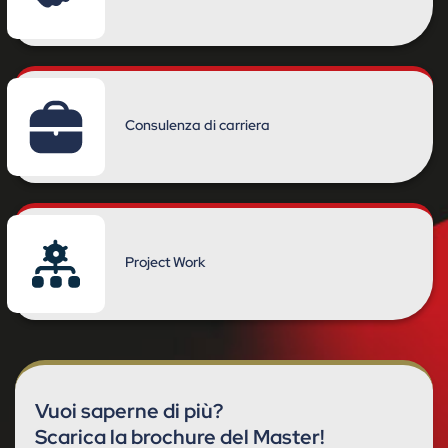
Consulenza di carriera
Project Work
Vuoi saperne di più?
Scarica la brochure del Master!