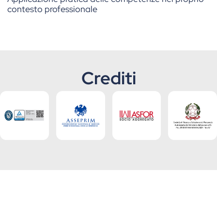
contesto professionale
Crediti