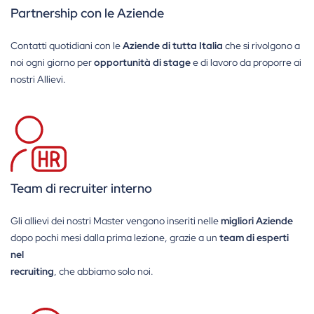
Partnership con le Aziende
Contatti quotidiani con le
Aziende di tutta Italia
che si rivolgono a
noi ogni giorno per
opportunità di stage
e di lavoro da proporre ai
nostri Allievi.
Team di recruiter interno
Gli allievi dei nostri Master vengono inseriti nelle
migliori Aziende
dopo pochi mesi dalla prima lezione, grazie a un
team di esperti
nel
recruiting
, che abbiamo solo noi.