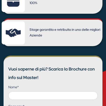
100%
Stage garantito e retribuito in una delle migliori
Aziende
Vuoi saperne di più? Scarica la Brochure con
info sul Master!
Nome
*