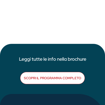
Leggi tutte le info nella brochure
SCOPRI IL PROGRAMMA COMPLETO