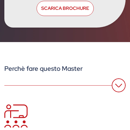
Perchè fare questo Master