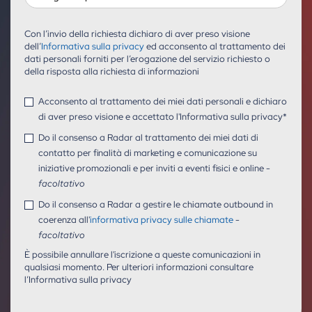
Con l’invio della richiesta dichiaro di aver preso visione
dell’
Informativa sulla privacy
ed acconsento al trattamento dei
dati personali forniti per l’erogazione del servizio richiesto o
della risposta alla richiesta di informazioni
Acconsento al trattamento dei miei dati personali e dichiaro
di aver preso visione e accettato l'Informativa sulla privacy
*
Do il consenso a Radar al trattamento dei miei dati di
contatto per finalità di marketing e comunicazione su
iniziative promozionali e per inviti a eventi fisici e online -
facoltativo
Do il consenso a Radar a gestire le chiamate outbound in
coerenza all'
informativa privacy sulle chiamate
-
facoltativo
È possibile annullare l'iscrizione a queste comunicazioni in
qualsiasi momento. Per ulteriori informazioni consultare
l’Informativa sulla privacy