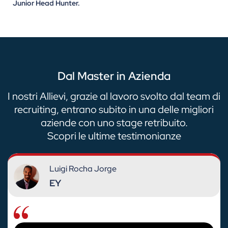
Junior Head Hunter.
Dal Master in Azienda
I nostri Allievi, grazie al lavoro svolto dal team di
recruiting, entrano subito in una delle migliori
aziende con uno stage retribuito.
Scopri le ultime testimonianze
Luigi Rocha Jorge
EY