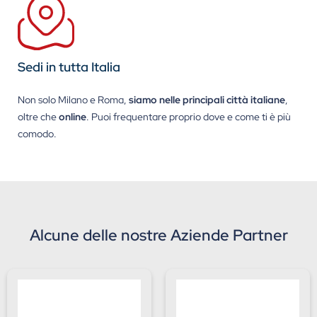
Sedi in tutta Italia
Non solo Milano e Roma,
siamo nelle principali città italiane
,
oltre che
online
. Puoi frequentare proprio dove e come ti è più
comodo.
Alcune delle nostre Aziende Partner