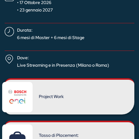
• 17 Ottobre 2026
• 23 gennaio 2027
Durata:
6 mesi di Master + 6 mesi di Stage
Dove:
Live Streaming e in Presenza (Milano o Roma)
Project Work
Tasso di Placement: