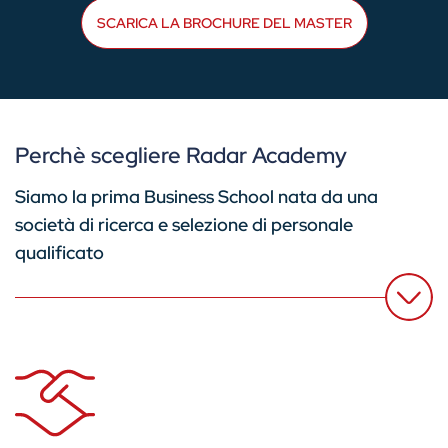
SCARICA LA BROCHURE DEL MASTER
Perchè scegliere Radar Academy
Siamo la prima Business School nata da una
società di ricerca e selezione di personale
qualificato