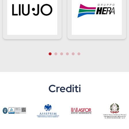
Crediti