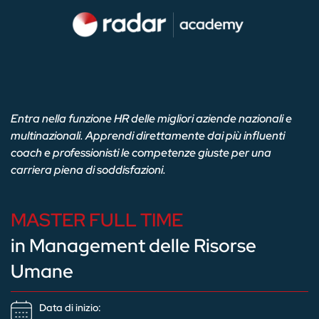
Entra nella funzione HR delle migliori aziende nazionali e
multinazionali. Apprendi direttamente dai più influenti
coach e professionisti le competenze giuste per una
carriera piena di soddisfazioni.
MASTER FULL TIME
in Management delle Risorse
Umane
Data di inizio: