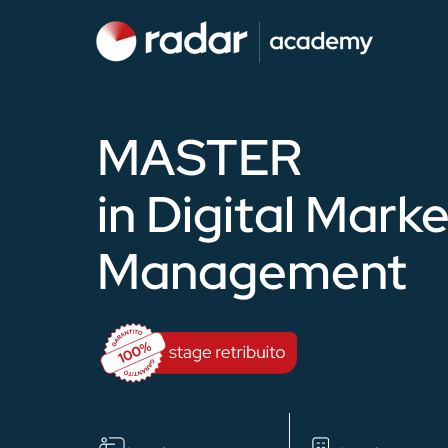
MASTER
in Digital Mark
Management