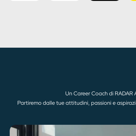
Un Career Coach di RADAR Acad
Partiremo dalle tue attitudini, passioni e aspiraz