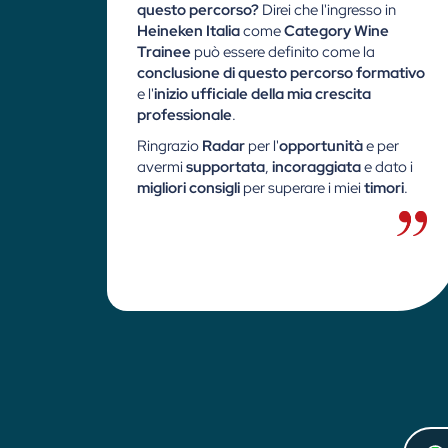
questo percorso?
Direi che l'ingresso in
Heineken Italia
come
Category Wine
Trainee
può essere definito come la
conclusione di questo percorso formativo
e l'
inizio ufficiale della mia crescita
professionale
.
Ringrazio
Radar
per l'
opportunità
e per
avermi
supportata
,
incoraggiata
e dato i
migliori consigli
per superare i miei
timori
.