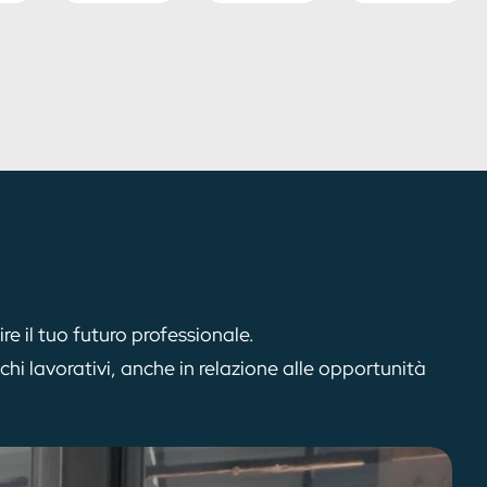
e il tuo futuro professionale.
chi lavorativi, anche in relazione alle opportunità