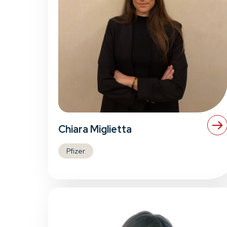
Chiara Miglietta
Pfizer