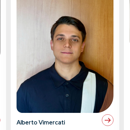
Alberto Vimercati