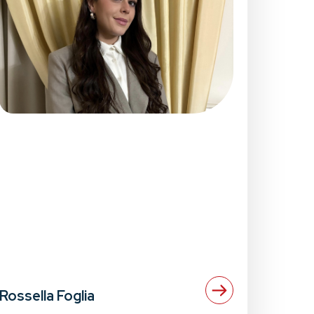
Rossella Foglia