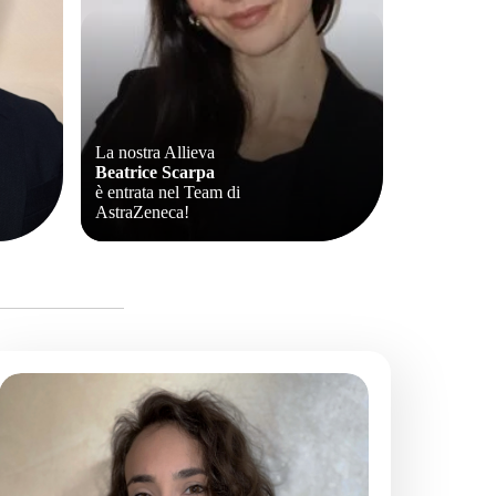
La nostra Allieva
Beatrice Scarpa
è entrata nel Team di
AstraZeneca!