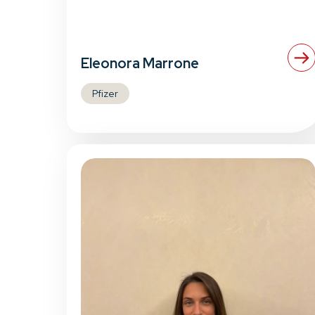
Eleonora Marrone
Pfizer