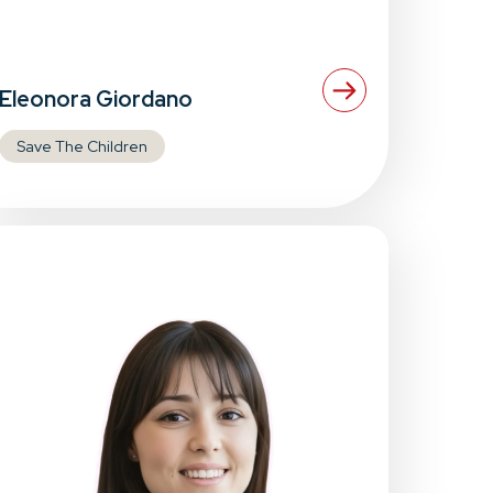
Eleonora Giordano
Save The Children