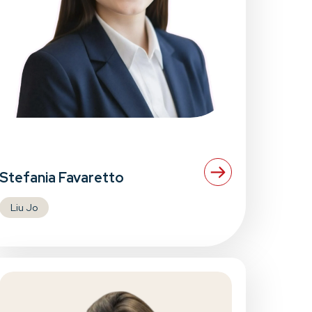
Stefania Favaretto
Liu Jo