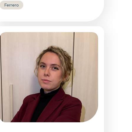
Ferrero