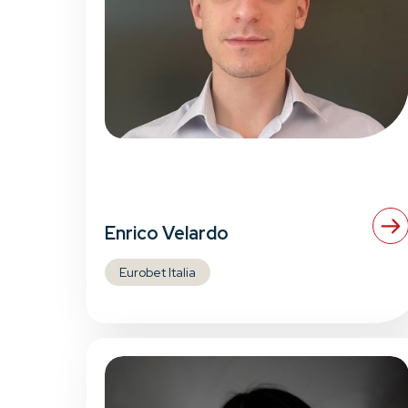
Enrico Velardo
Eurobet Italia