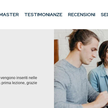
MASTER
TESTIMONIANZE
RECENSIONI
SE
vengono inseriti nelle
 prima lezione, grazie