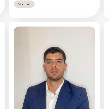
Moncler