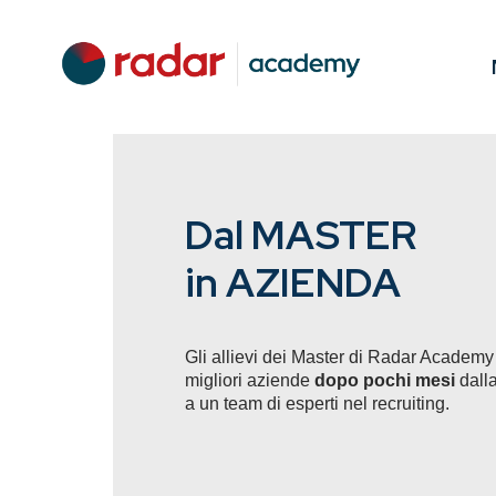
Dal MASTER
in AZIENDA
Gli allievi dei Master di Radar Academy 
migliori aziende
dopo pochi mesi
dalla
a un team di esperti nel recruiting.