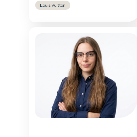
Louis Vuitton