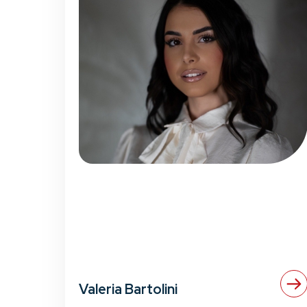
Valeria Bartolini