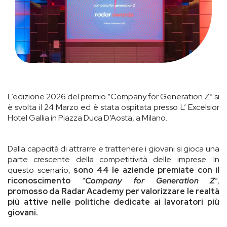
L’edizione 2026 del premio “Company for Generation Z” si
è svolta il 24 Marzo ed è stata ospitata presso L’ Excelsior
Hotel Gallia in Piazza Duca D’Aosta, a Milano.
Dalla capacità di attrarre e trattenere i giovani si gioca una
parte crescente della competitività delle imprese. In
questo scenario,
sono 44 le aziende premiate con il
riconoscimento
“
Company for Generation Z
”,
promosso da Radar Academy per valorizzare le realtà
più attive nelle politiche dedicate ai lavoratori più
giovani.