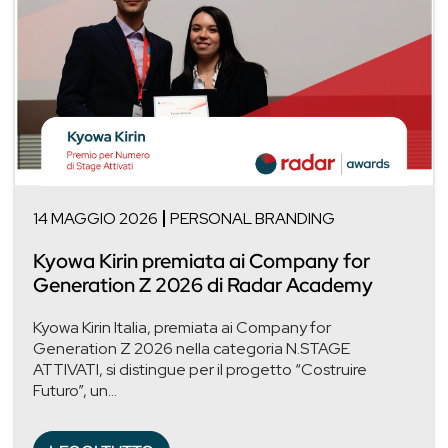
14 MAGGIO 2026
PERSONAL BRANDING
Kyowa Kirin premiata ai Company for
Generation Z 2026 di Radar Academy
Kyowa Kirin Italia, premiata ai Company for
Generation Z 2026 nella categoria N.STAGE
ATTIVATI, si distingue per il progetto “Costruire
Futuro”, un...