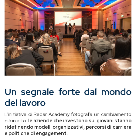
Un segnale forte dal mondo
del lavoro
L’iniziativa di Radar Academy fotografa un cambiamento
già in atto:
le aziende che investono sui giovani stanno
ridefinendo modelli organizzativi, percorsi di carriera
e politiche di engagement.