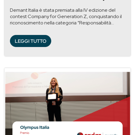
Demant Italia è stata premiata alla IV edizione del
contest Company for Generation Z, conquistando il
riconoscimento nella categoria “Responsabilità...
LEGGI TUTTO