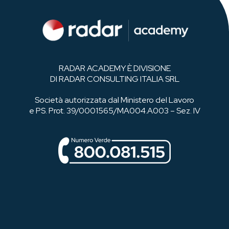
RADAR ACADEMY È DIVISIONE
DI RADAR CONSULTING ITALIA SRL
Società autorizzata dal Ministero del Lavoro
e PS. Prot. 39/0001565/MA004.A003 – Sez. IV