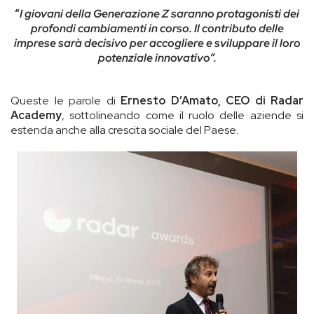
“
I giovani della Generazione Z saranno protagonisti dei
profondi cambiamenti in corso. Il contributo delle
imprese sarà decisivo per accogliere e sviluppare il loro
potenziale innovativo”.
Queste le parole di
Ernesto D’Amato, CEO di Radar
Academy
, sottolineando come il ruolo delle aziende si
estenda anche alla crescita sociale del Paese.