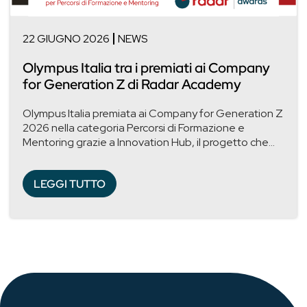
22 GIUGNO 2026
NEWS
Olympus Italia tra i premiati ai Company
for Generation Z di Radar Academy
Olympus Italia premiata ai Company for Generation Z
2026 nella categoria Percorsi di Formazione e
Mentoring grazie a Innovation Hub, il progetto che...
LEGGI TUTTO