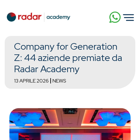
Company for Generation
Z: 44 aziende premiate da
Radar Academy
13 APRILE 2026
NEWS