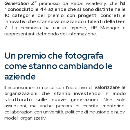
Generation Z”
promosso da Radar Academy, che
ha
riconosciuto le 44 aziende che si sono distinte nelle
10 categorie del premio con progetti concreti e
innovativi che stanno valorizzando i Talenti della Gen
Z
. La cerimonia ha riunito imprese, HR Manager e
rappresentanti del mondo dell’informazione.
Un premio che fotografa
come stanno cambiando le
aziende
Il riconoscimento nasce con l’obiettivo di
valorizzare le
organizzazioni che stanno investendo in modo
strutturato sulle nuove generazioni.
Non solo
assunzioni, ma anche percorsi di crescita, mentoring,
collaborazioni con università, politiche di inclusione e nuovi
modelli organizzativi.