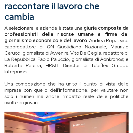
raccontare il lavoro che
cambia
A selezionare le aziende è stata una
giuria composta da
professionisti delle risorse umane e firme del
giornalismo economico e del lavoro
: Andrea Ropa, vice
caporedattore di QN Quotidiano Nazionale; Maurizio
Carucci, giornalista di Avvenire; Vito De Ceglia, redattore di
La Repubblica; Fabio Paluccio, giornalista di Adnkronos; e
Roberta Parena, HR&IT Director di Tubiflex Gruppo
Interpump.
Una composizione che ha unito il punto di vista delle
imprese con quello dell’informazione, per valutare non
solo i numeri ma anche l’impatto reale delle politiche
rivolte ai giovani.