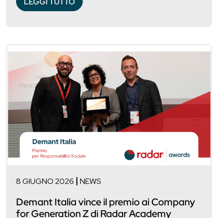
LEGGI TUTTO
8 GIUGNO 2026
NEWS
Demant Italia vince il premio ai Company
for Generation Z di Radar Academy