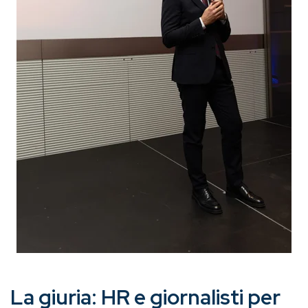
La giuria: HR e giornalisti per