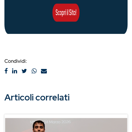
Condividi:
Articoli correlati