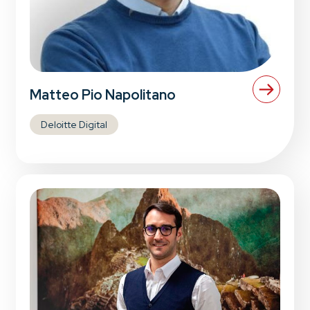
Matteo Pio Napolitano
Deloitte Digital