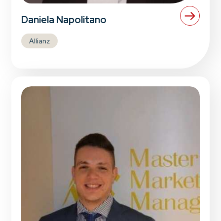
Daniela Napolitano
Allianz