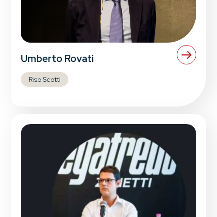
Umberto Rovati
Riso Scotti