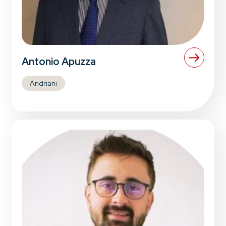
Antonio Apuzza
Andriani