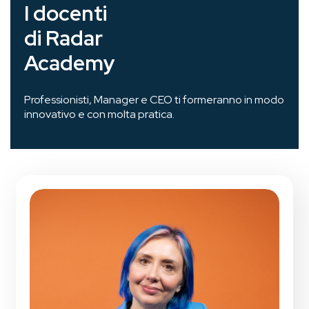
I docenti
di Radar
Academy
Professionisti, Manager e CEO ti formeranno in modo
innovativo e con molta pratica.