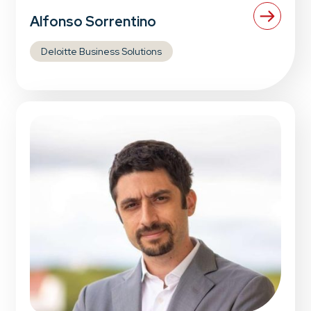
Alfonso Sorrentino
Deloitte Business Solutions