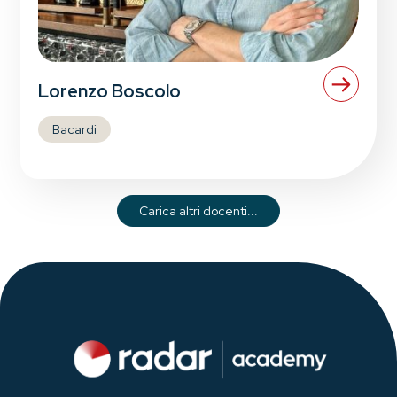
Lorenzo Boscolo
Bacardi
Carica altri docenti...