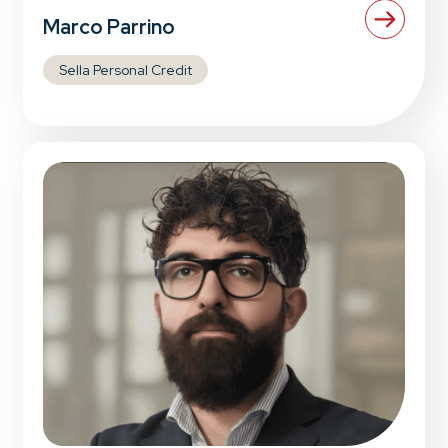
Marco Parrino
Sella Personal Credit