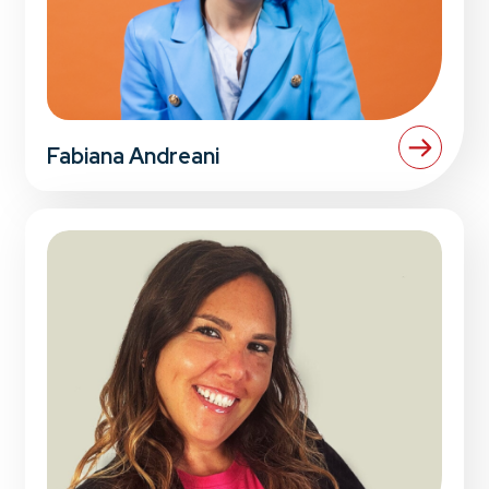
Fabiana Andreani