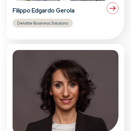
Filippo Edgardo Gerola
Deloitte Business Solutions