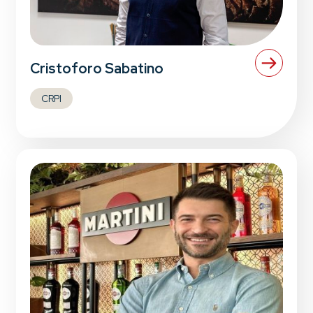
Cristoforo Sabatino
CRPI