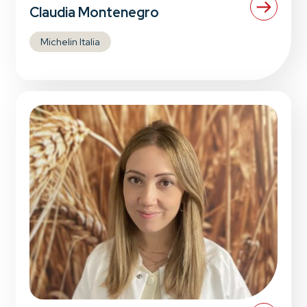
Claudia Montenegro
Michelin Italia