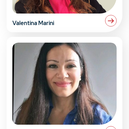
Valentina Marini