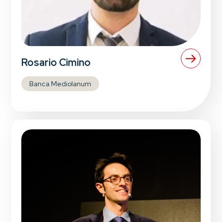
Rosario Cimino
Banca Mediolanum