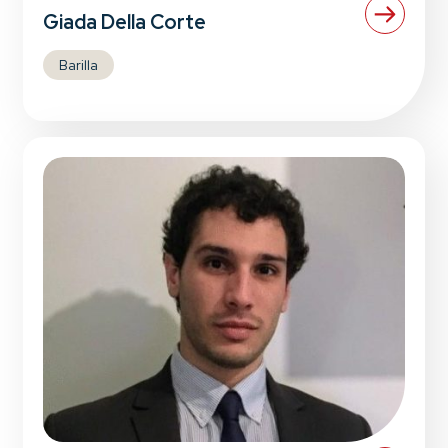
Giada Della Corte
Barilla