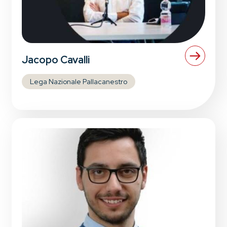
Jacopo Cavalli
Lega Nazionale Pallacanestro