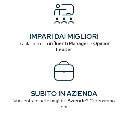
IMPARI DAI MIGLIORI
In aula con i più
influenti Manager
e
Opinion
Leader
SUBITO IN AZIENDA
Vuoi entrare nelle
migliori Aziende
? Ci pensiamo
noi