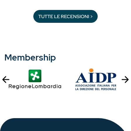
TUTTE LE RECENSIONI >
Membership