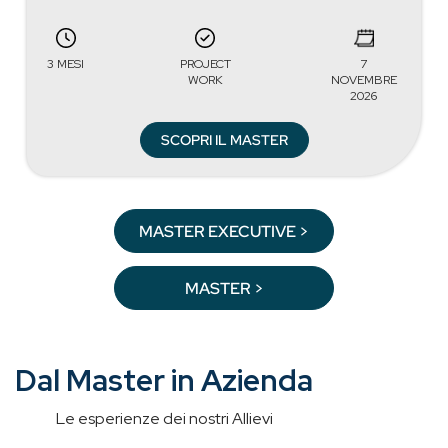
3 MESI
PROJECT
7
WORK
NOVEMBRE
2026
SCOPRI IL MASTER
MASTER EXECUTIVE >
MASTER >
Dal Master in Azienda
Le esperienze dei nostri Allievi