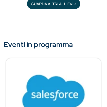
GUARDA ALTRI ALLIEVI >
Eventi in programma