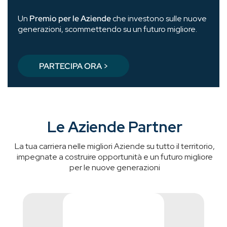
Un
Premio per le Aziende
che investono sulle nuove
generazioni, scommettendo su un futuro migliore.
PARTECIPA ORA >
Le Aziende Partner
La tua carriera nelle migliori Aziende su tutto il territorio,
impegnate a costruire opportunità e un futuro migliore
per le nuove generazioni