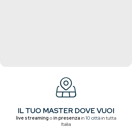
IL TUO MASTER DOVE VUOI
live streaming
o
in presenza
in
10 città
in tutta
Italia