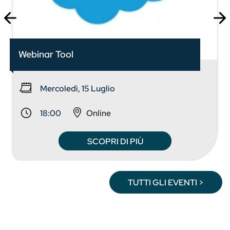
Webinar Tool
Mercoledì, 15 Luglio
18:00
Online
SCOPRI DI PIÙ
TUTTI GLI EVENTI >