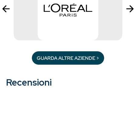
GUARDA ALTRE AZIENDE >
Recensioni