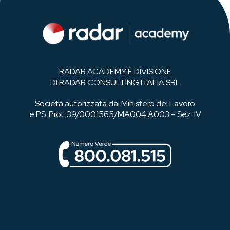
RADAR ACADEMY È DIVISIONE
DI RADAR CONSULTING ITALIA SRL
Società autorizzata dal Ministero del Lavoro
e PS. Prot. 39/0001565/MA004.A003 – Sez. IV