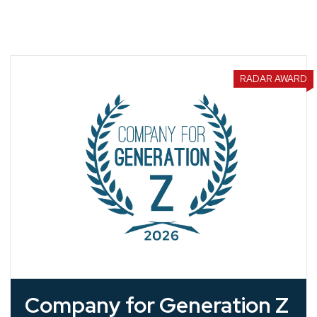
RADAR AWARD
Company for Generation Z